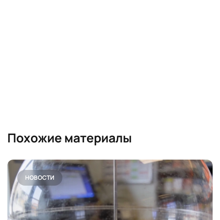
Похожие материалы
НОВОСТИ