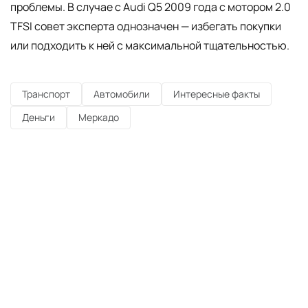
проблемы. В случае с Audi Q5 2009 года с мотором 2.0
TFSI совет эксперта однозначен — избегать покупки
или подходить к ней с максимальной тщательностью.
Транспорт
Автомобили
Интересные факты
Деньги
Меркадо