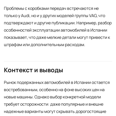
Проблемы с коробками передач встречаются не
только у Audi, но и у других моделей группы VAG, что
подтверждают и другие публикации. Например, разбор
особенностей эксплуатации автомобилей в Испании
показывает, что даже мелкие детали могут привести к
штрафам или дополнительным расходам.
Контекст и выводы
Рынок подержанных автомобилей в Испании остается
востребованным, особенно на фоне высоких цен на
новые машины. Однако выбор конкретной модели
требует осторожности: даже популярные и внешне
надежные варианты могут скрывать дорогостоящие