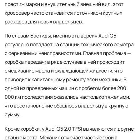
престиж марки и внушительный внешний вид, этот
кроссовер часто становится источником крупных
расходов для новых владельцев.
По словам Бастиды, именно эта версия Audi Q5
регулярно попадает на станции технического осмотра
с серьезными неисправностями. Главная проблема —
коробка передач: в ряде случаев в ней происходит
смешивание масла и охлаждающей жидкости, что
приводит к капитальному ремонту всей механики. В
одной из проверенных машин с пробегом более 200
000 км последствия оказались настолько тяжелыми,
что восстановление обошлось владельцу в крупную
сумму.
Кроме коробки, у Audi Q5 2.0 TFSI выявляются и другие
слабые места. Механик отмечает частые сбои в