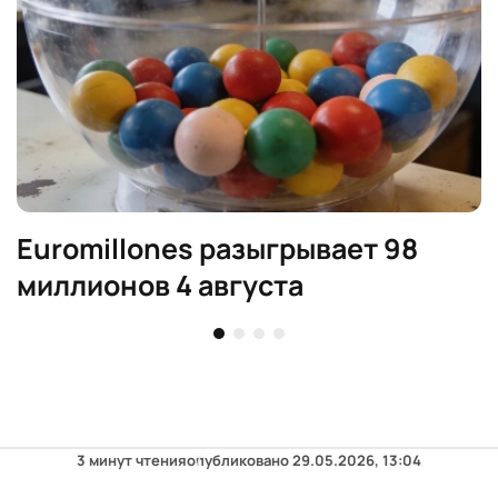
Euromillones разыгрывает 98
миллионов 4 августа
3 минут чтения
опубликовано
29.05.2026, 13:04