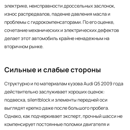
электрике, неисправности дроссельных заслонок,
износ распредвалов, падение давления масла и
проблемы с гидрокомпенсаторами. По его оценке,
сочетание механических и электрических дефектов
делает этот автомобиль крайне ненадежным на
вторичном рынке.
Сильные и слабые стороны
Структурно и по материалам кузова Audi Q5 2009 года
действительно заслуживает хороших оценок:
подвеска, silentblock и элементы передней оси
выглядят крепко даже после большого пробега.
Однако, как подчеркивает эксперт, прочный шасси не
компенсирует постоянные поломки двигателя и