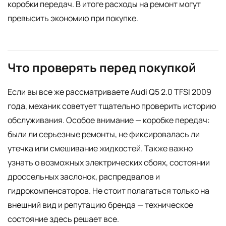
коробки передач. В итоге расходы на ремонт могут
превысить экономию при покупке.
Что проверять перед покупкой
Если вы все же рассматриваете Audi Q5 2.0 TFSI 2009
года, механик советует тщательно проверить историю
обслуживания. Особое внимание — коробке передач:
были ли серьезные ремонты, не фиксировалась ли
утечка или смешивание жидкостей. Также важно
узнать о возможных электрических сбоях, состоянии
дроссельных заслонок, распредвалов и
гидрокомпенсаторов. Не стоит полагаться только на
внешний вид и репутацию бренда — техническое
состояние здесь решает все.