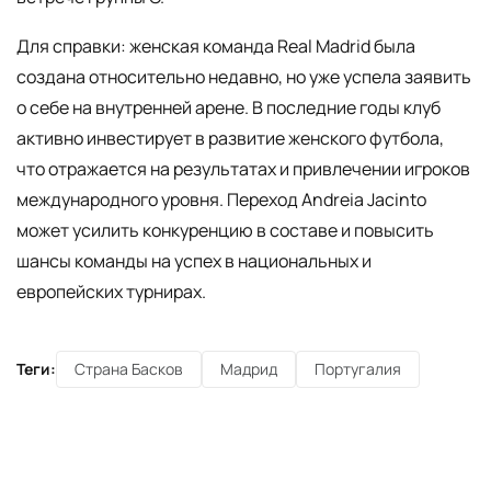
Для справки: женская команда Real Madrid была
создана относительно недавно, но уже успела заявить
о себе на внутренней арене. В последние годы клуб
активно инвестирует в развитие женского футбола,
что отражается на результатах и привлечении игроков
международного уровня. Переход Andreia Jacinto
может усилить конкуренцию в составе и повысить
шансы команды на успех в национальных и
европейских турнирах.
Теги:
Страна Басков
Мадрид
Португалия