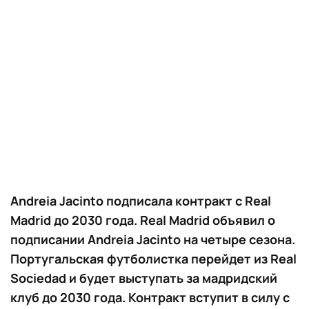
Andreia Jacinto подписала контракт с Real
Madrid до 2030 года. Real Madrid объявил о
подписании Andreia Jacinto на четыре сезона.
Португальская футболистка перейдет из Real
Sociedad и будет выступать за мадридский
клуб до 2030 года. Контракт вступит в силу с