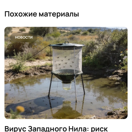
Похожие материалы
НОВОСТИ
Вирус Западного Нила: риск