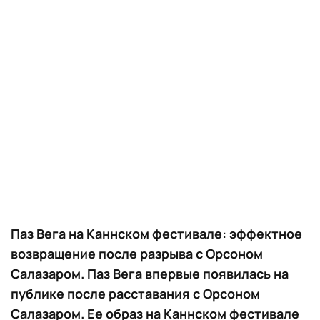
Паз Вега на Каннском фестивале: эффектное
возвращение после разрыва с Орсоном
Салазаром. Паз Вега впервые появилась на
публике после расставания с Орсоном
Салазаром. Ее образ на Каннском фестивале