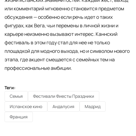
или комментарий мгновенно становится предметом
обсуждения — особенно если речь идет о таких
фигурах, как Вега, чьи перемены в личной жизни и
карьере неизменно вызывают интерес. Каннский
фестиваль в этом году стал для нее не только
площадкой для модного выхода, но и символом нового
этапа, где акцент смещается с семейных тем на
профессиональные амбиции.
Теги:
Семья
Фестивали Фиесты Праздники
Испанское кино
Андалусия
Мадрид
Франция