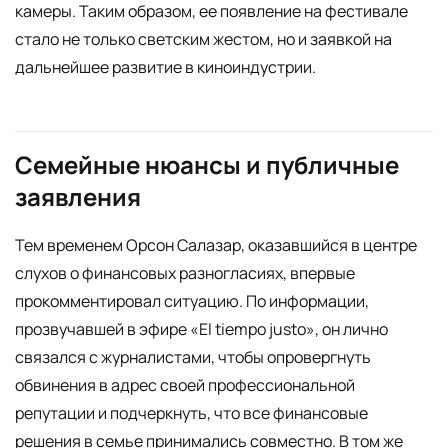
камеры. Таким образом, ее появление на фестивале
стало не только светским жестом, но и заявкой на
дальнейшее развитие в киноиндустрии.
Семейные нюансы и публичные
заявления
Тем временем Орсон Салазар, оказавшийся в центре
слухов о финансовых разногласиях, впервые
прокомментировал ситуацию. По информации,
прозвучавшей в эфире «El tiempo justo», он лично
связался с журналистами, чтобы опровергнуть
обвинения в адрес своей профессиональной
репутации и подчеркнуть, что все финансовые
решения в семье принимались совместно. В том же