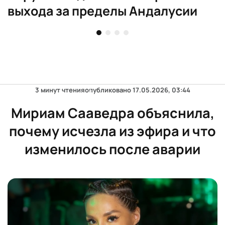
выхода за пределы Андалусии
3 минут чтения
опубликовано
17.05.2026, 03:44
Мириам Сааведра объяснила,
почему исчезла из эфира и что
изменилось после аварии