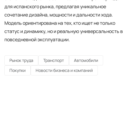
для испанского рынка, предлагая уникальное
сочетание дизайна, мощности и дальности хода.
Модель ориентирована на тех, кто ищет не только
статус и динамику, но и реальную универсальность в
повседневной эксплуатации.
Рынок труда
Транспорт
Автомобили
Покупки
Новости бизнеса и компаний