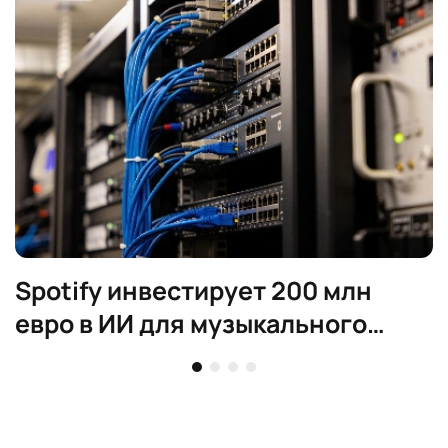
Spotify инвестирует 200 млн
евро в ИИ для музыкального
стриминга