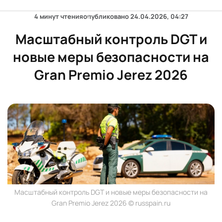
4 минут чтения
опубликовано
24.04.2026, 04:27
Масштабный контроль DGT и
новые меры безопасности на
Gran Premio Jerez 2026
Масштабный контроль DGT и новые меры безопасности на
Gran Premio Jerez 2026 © russpain.ru