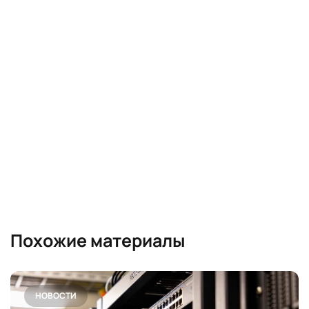
Похожие материалы
НОВОСТИ