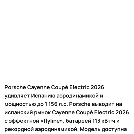
Porsche Cayenne Coupé Electric 2026
удивляет Испанию аэродинамикой и
мощностью до 1 156 л.с. Porsche выводит на
испанский рынок Cayenne Coupé Electric 2026
с эффектной «flyline», батареей 113 кВт·ч и
рекордной аэродинамикой. Модель доступна