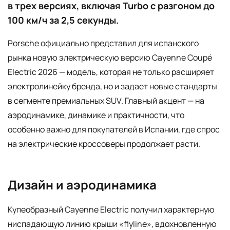
в трех версиях, включая Turbo с разгоном до
100 км/ч за 2,5 секунды.
Porsche официально представил для испанского
рынка новую электрическую версию Cayenne Coupé
Electric 2026 — модель, которая не только расширяет
электролинейку бренда, но и задает новые стандарты
в сегменте премиальных SUV. Главный акцент — на
аэродинамике, динамике и практичности, что
особенно важно для покупателей в Испании, где спрос
на электрические кроссоверы продолжает расти.
Дизайн и аэродинамика
Купеобразный Cayenne Electric получил характерную
ниспадающую линию крыши «flyline», вдохновленную