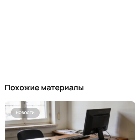
Похожие материалы
НОВОСТИ