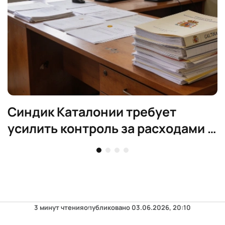
Синдик Каталонии требует
усилить контроль за расходами и
прозрачность
3 минут чтения
опубликовано
03.06.2026, 20:10