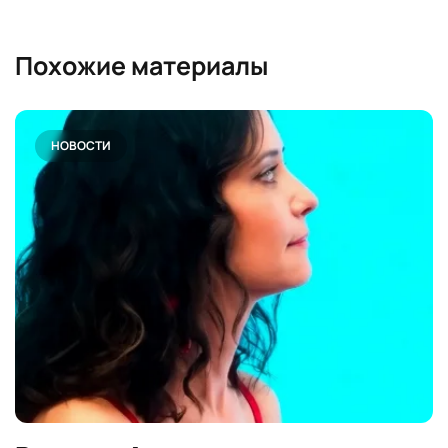
Похожие материалы
НОВОСТИ