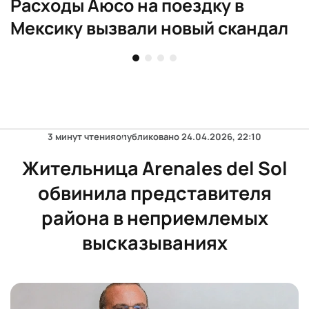
Расходы Аюсо на поездку в
Мексику вызвали новый скандал
3 минут чтения
опубликовано
24.04.2026, 22:10
Жительница Arenales del Sol
обвинила представителя
района в неприемлемых
высказываниях