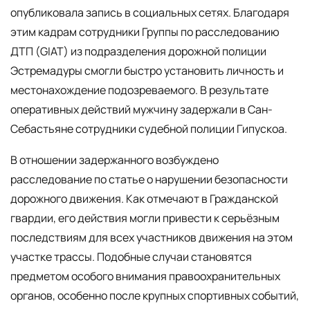
опубликовала запись в социальных сетях. Благодаря
этим кадрам сотрудники Группы по расследованию
ДТП (GIAT) из подразделения дорожной полиции
Эстремадуры смогли быстро установить личность и
местонахождение подозреваемого. В результате
оперативных действий мужчину задержали в Сан-
Себастьяне сотрудники судебной полиции Гипускоа.
В отношении задержанного возбуждено
расследование по статье о нарушении безопасности
дорожного движения. Как отмечают в Гражданской
гвардии, его действия могли привести к серьёзным
последствиям для всех участников движения на этом
участке трассы. Подобные случаи становятся
предметом особого внимания правоохранительных
органов, особенно после крупных спортивных событий,