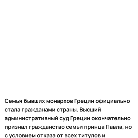
Семья бывших монархов Греции официально
стала гражданами страны. Высший
административный суд Греции окончательно
признал гражданство семьи принца Павла, но
с условием отказа от всех титулов и