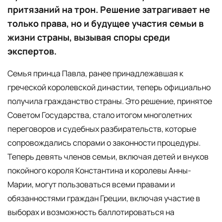
притязаний на трон. Решение затрагивает не
только права, но и будущее участия семьи в
жизни страны, вызывая споры среди
экспертов.
Семья принца Павла, ранее принадлежавшая к
греческой королевской династии, теперь официально
получила гражданство страны. Это решение, принятое
Советом Государства, стало итогом многолетних
переговоров и судебных разбирательств, которые
сопровождались спорами о законности процедуры.
Теперь девять членов семьи, включая детей и внуков
покойного короля Константина и королевы Анны-
Марии, могут пользоваться всеми правами и
обязанностями граждан Греции, включая участие в
выборах и возможность баллотироваться на