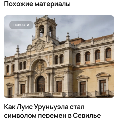
Похожие материалы
НОВОСТИ
Как Луис Уруньуэла стал
символом перемен в Севилье