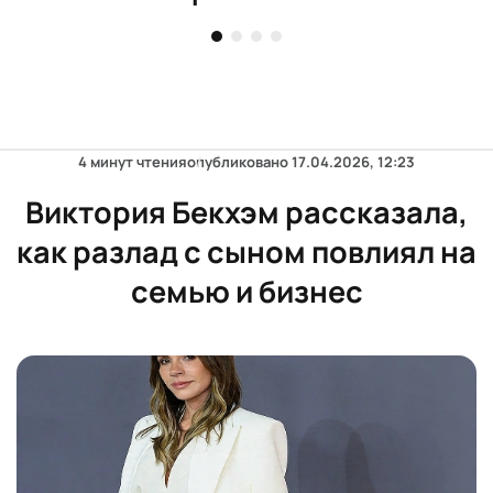
4 минут чтения
опубликовано
17.04.2026, 12:23
Виктория Бекхэм рассказала,
как разлад с сыном повлиял на
семью и бизнес