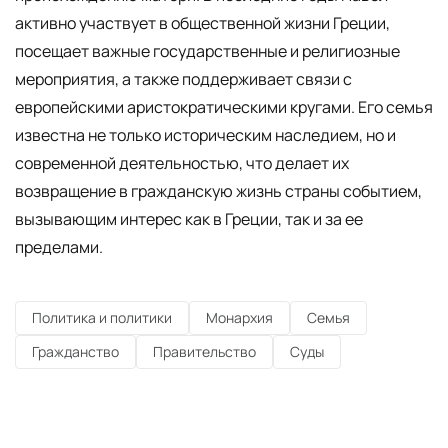
активно участвует в общественной жизни Греции,
посещает важные государственные и религиозные
мероприятия, а также поддерживает связи с
европейскими аристократическими кругами. Его семья
известна не только историческим наследием, но и
современной деятельностью, что делает их
возвращение в гражданскую жизнь страны событием,
вызывающим интерес как в Греции, так и за ее
пределами.
Политика и политики
Монархия
Семья
Гражданство
Правительство
Суды