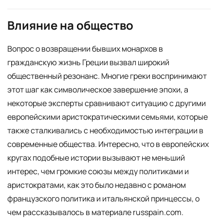
Влияние на общество
Вопрос о возвращении бывших монархов в
гражданскую жизнь Греции вызвал широкий
общественный резонанс. Многие греки воспринимают
этот шаг как символическое завершение эпохи, а
некоторые эксперты сравнивают ситуацию с другими
европейскими аристократическими семьями, которые
также сталкивались с необходимостью интеграции в
современные общества. Интересно, что в европейских
кругах подобные истории вызывают не меньший
интерес, чем громкие союзы между политиками и
аристократами, как это было недавно с романом
французского политика и итальянской принцессы, о
чем рассказывалось в материале russpain.com.