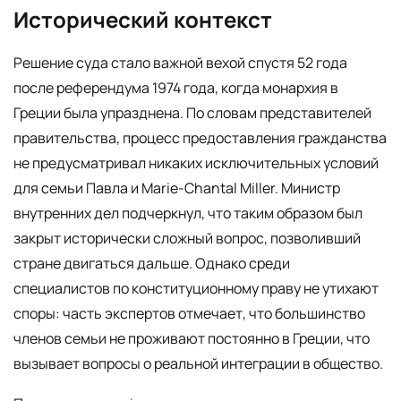
Исторический контекст
Решение суда стало важной вехой спустя 52 года
после референдума 1974 года, когда монархия в
Греции была упразднена. По словам представителей
правительства, процесс предоставления гражданства
не предусматривал никаких исключительных условий
для семьи Павла и Marie-Chantal Miller. Министр
внутренних дел подчеркнул, что таким образом был
закрыт исторически сложный вопрос, позволивший
стране двигаться дальше. Однако среди
специалистов по конституционному праву не утихают
споры: часть экспертов отмечает, что большинство
членов семьи не проживают постоянно в Греции, что
вызывает вопросы о реальной интеграции в общество.