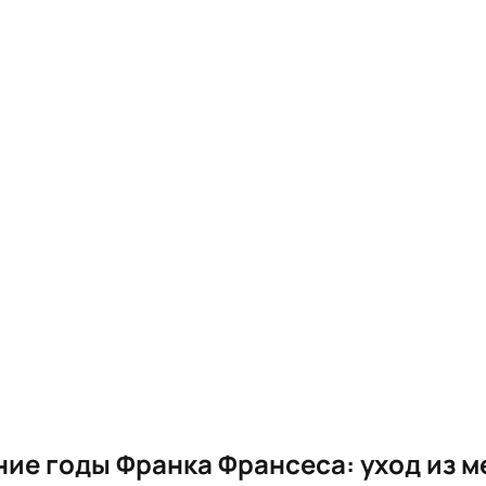
ие годы Франка Франсеса: уход из м