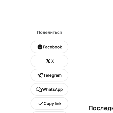
Поделиться
Facebook
X
Telegram
WhatsApp
Copy link
Последн