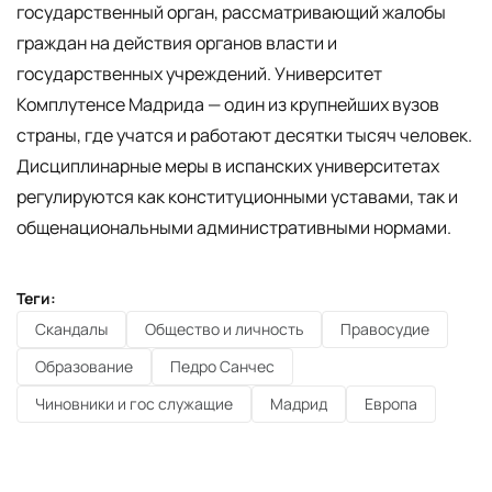
государственный орган, рассматривающий жалобы
граждан на действия органов власти и
государственных учреждений. Университет
Комплутенсе Мадрида — один из крупнейших вузов
страны, где учатся и работают десятки тысяч человек.
Дисциплинарные меры в испанских университетах
регулируются как конституционными уставами, так и
общенациональными административными нормами.
Теги:
Скандалы
Общество и личность
Правосудие
Образование
Педро Санчес
Чиновники и гос служащие
Мадрид
Европа