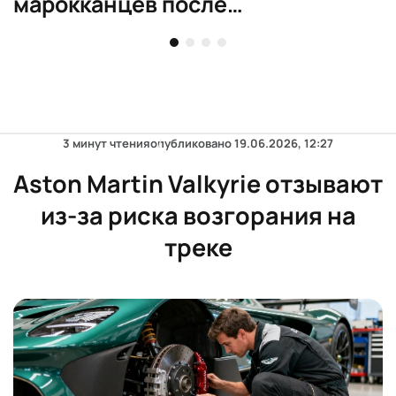
марокканцев после
миграционного кризиса
3 минут чтения
опубликовано
19.06.2026, 12:27
Aston Martin Valkyrie отзывают
из-за риска возгорания на
треке