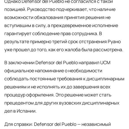
Однако Defensor del Pueblo не согласился с такой
позицией. Руководство подчеркивает, что наличие
возможности обжалования принятия решения не
вступившим в силу, а преждевременное исполнение
гарантирует соблюдение прав сотрудника. В
результате примерно третий срок отстранения Руано
уже прошел до того, как его жалоба была рассмотрена.
В заключении Defensor del Pueblo направил UCM
официальное напоминание о необходимости
соблюдать постоянные требования к дисциплинарным
решениям и не исполнять их до завершения всех
процедур оформления. Это решение может стать
прецедентом для других вузовских дисциплинарных
дел в Испании.
Для справки: Defensor del Pueblo — независимый