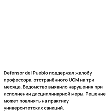
Defensor del Pueblo поддержал жалобу
профессора, отстранённого UCM на три
месяца. Ведомство выявило нарушения при
исполнении дисциплинарной меры. Решение
может повлиять на практику
университетских санкций.