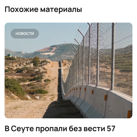
Похожие материалы
НОВОСТИ
В Сеуте пропали без вести 57