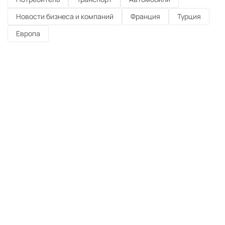
Новости бизнеса и компаний
Франция
Турция
Европа