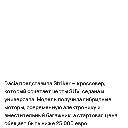
Dacia представила Striker — кроссовер,
который сочетает черты SUV, седана и
универсала. Модель получила гибридные
моторы, современную электронику и
вместительный багажник, а стартовая цена
обещает быть ниже 25 000 евро.