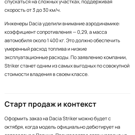
спускаться на сложных участках, поддерживая
скорость от 3 до 30 км/ч.
Инженеры Dacia уделили внимание аэродинамике:
коэффициент сопротивления — 0,29, а масса
автомобиля около 1 400 кг. Это должно обеспечить
умеренный расход топлива и низкие
эксплуатационные расходы. По заявлению компании,
Striker станет одним из самых выгодных по совокупной
стоимости владения в своем классе.
Старт продаж и контекст
Оформить заказ на Dacia Striker можно будет с
октября, когда модель официально дебютирует на