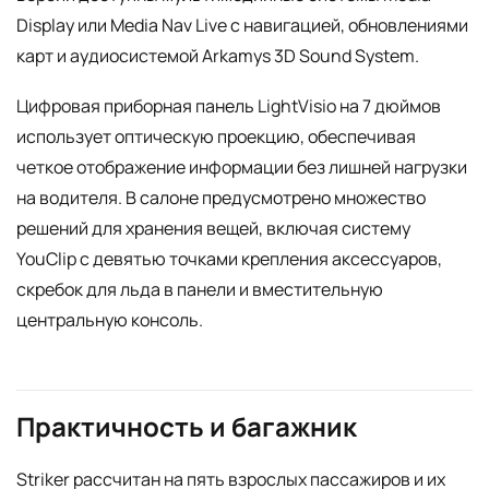
Display или Media Nav Live с навигацией, обновлениями
карт и аудиосистемой Arkamys 3D Sound System.
Цифровая приборная панель LightVisio на 7 дюймов
использует оптическую проекцию, обеспечивая
четкое отображение информации без лишней нагрузки
на водителя. В салоне предусмотрено множество
решений для хранения вещей, включая систему
YouClip с девятью точками крепления аксессуаров,
скребок для льда в панели и вместительную
центральную консоль.
Практичность и багажник
Striker рассчитан на пять взрослых пассажиров и их