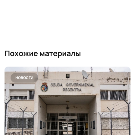
Похожие материалы
НОВОСТИ