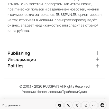
языком: с контекстом, проверяемыми источниками,
практической пользой и разделением новостей, мнений
и коммерческих материалов. RUSSPAIN.RU ориентирован
на тех, кто живёт в Испании, планирует переезд, ведёт
бизнес, владеет недвижимостью или следит за страной
из-за рубежа.
Publishing
Информация
Politics
© 2003 - 2026 RUSSPAIN All Rights Reserved
Условия Использования
Прайваси
Кукис
Поделиться