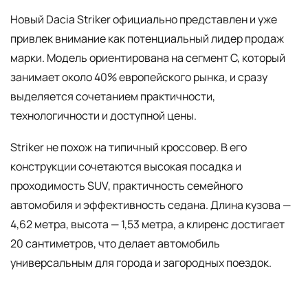
Новый Dacia Striker официально представлен и уже
привлек внимание как потенциальный лидер продаж
марки. Модель ориентирована на сегмент C, который
занимает около 40% европейского рынка, и сразу
выделяется сочетанием практичности,
технологичности и доступной цены.
Striker не похож на типичный кроссовер. В его
конструкции сочетаются высокая посадка и
проходимость SUV, практичность семейного
автомобиля и эффективность седана. Длина кузова —
4,62 метра, высота — 1,53 метра, а клиренс достигает
20 сантиметров, что делает автомобиль
универсальным для города и загородных поездок.