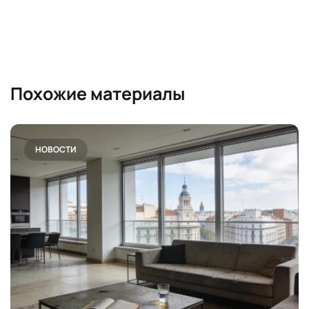
Похожие материалы
НОВОСТИ