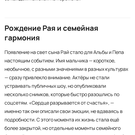
Рождение Рая и семейная
гармония
Появление на свет сына Рай стало для Альбы и Пепа
настоящим событием. Имя мальчика — короткое,
необычное, с разными значениями в разных культурах
— сразу привлекло внимание. Актёры не стали
устраивать публичных шоу, но опубликовали
несколько снимков, которые быстро разошлись по
соцсетям. «Сердце разрывается от счастья», —
именно так они описали свои эмоции, не вдаваясь в
подробности. С этого момента их жизнь стала ещё
более закрытой, но отдельные моменты семейного