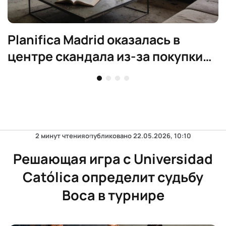
Planifica Madrid оказалась в
центре скандала из-за покупки
элитного жилья
2 минут чтения
опубликовано
22.05.2026, 10:10
Решающая игра с Universidad
Católica определит судьбу
Boca в турнире