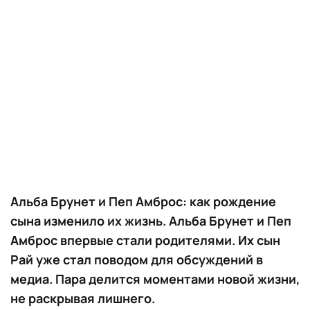
Альба Брунет и Пеп Амброс: как рождение
сына изменило их жизнь. Альба Брунет и Пеп
Амброс впервые стали родителями. Их сын
Рай уже стал поводом для обсуждений в
медиа. Пара делится моментами новой жизни,
не раскрывая лишнего.