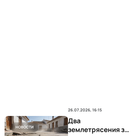
26.07.2026, 16:15
Два
НОВОСТИ
землетрясения за