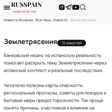
Новости Испании
›
Все темы
›
Новости
›
Землетрясения
Землетрясения
13 новостей
Банковский нюанс на испанскую реальность
помогает раскрыть тему Землетрясения через
испанский контекст и реальные последствия.
Читателю полезны карты опасности,
региональные прогнозы, советы для поездок и
бытовые меры предосторожности. Так проще
понять причины, участников и влияние на