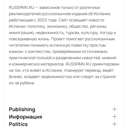
RUSSPAIN.RU — зависимое только от различных
рекламодателей русскоязычное издание об Испании,
работающее с 2003 года. Сайт освещает новости
Испании, политику, экономику, общество, регионы,
иммиграцию, недвижимость, туризм, культуру, погоду и
повседневную жизнь. Проект помогает русскоязычным
читателям понимать испанскую повестку простым
языком: с контекстом, проверяемыми источниками,
практической пользой и разделением новостей, мнений
и коммерческих материалов. RUSSPAIN.RU ориентирован
на тех, кто живёт в Испании, планирует переезд, ведёт
бизнес, владеет недвижимостью или следит за страной
из-за рубежа.
Publishing
Информация
Politics