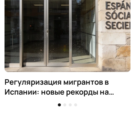
Регуляризация мигрантов в
Испании: новые рекорды на
рынке труда