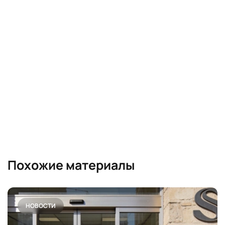
Похожие материалы
НОВОСТИ