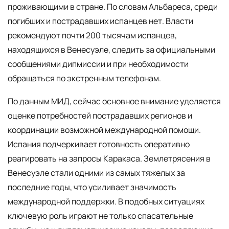
проживающими в стране. По словам Альбареса, среди
погибших и пострадавших испанцев нет. Власти
рекомендуют почти 200 тысячам испанцев,
находящихся в Венесуэле, следить за официальными
сообщениями дипмиссии и при необходимости
обращаться по экстренным телефонам.
По данным МИД, сейчас основное внимание уделяется
оценке потребностей пострадавших регионов и
координации возможной международной помощи.
Испания подчеркивает готовность оперативно
реагировать на запросы Каракаса. Землетрясения в
Венесуэле стали одними из самых тяжелых за
последние годы, что усиливает значимость
международной поддержки. В подобных ситуациях
ключевую роль играют не только спасательные