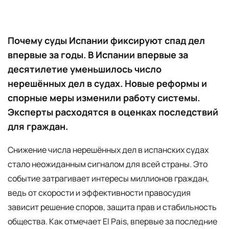
Почему суды Испании фиксируют спад дел
впервые за годы. В Испании впервые за
десятилетие уменьшилось число
нерешённых дел в судах. Новые реформы и
спорные меры изменили работу системы.
Эксперты расходятся в оценках последствий
для граждан.
Снижение числа нерешённых дел в испанских судах
стало неожиданным сигналом для всей страны. Это
событие затрагивает интересы миллионов граждан,
ведь от скорости и эффективности правосудия
зависит решение споров, защита прав и стабильность
общества. Как отмечает El Pais, впервые за последние