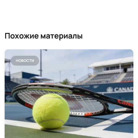
Похожие материалы
НОВОСТИ