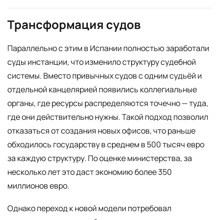
Трансформация судов
Параллельно с этим в Испании полностью заработали
суды инстанции, что изменило структуру судебной
системы. Вместо привычных судов с одним судьёй и
отдельной канцелярией появились коллегиальные
органы, где ресурсы распределяются точечно — туда,
где они действительно нужны. Такой подход позволил
отказаться от создания новых офисов, что раньше
обходилось государству в среднем в 500 тысяч евро
за каждую структуру. По оценке министерства, за
несколько лет это даст экономию более 350
миллионов евро.
Однако переход к новой модели потребовал