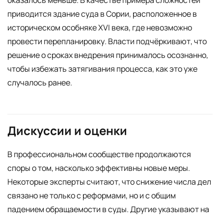
приводится здание суда в Сории, расположенное в
историческом особняке XVI века, где невозможно
провести перепланировку. Власти подчёркивают, что
решение о сроках внедрения принималось осознанно,
чтобы избежать затягивания процесса, как это уже
случалось ранее.
Дискуссии и оценки
В профессиональном сообществе продолжаются
споры о том, насколько эффективны новые меры.
Некоторые эксперты считают, что снижение числа дел
связано не только с реформами, но и с общим
падением обращаемости в суды. Другие указывают на