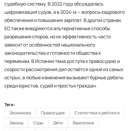
судебную систему. В 2022 году обсуждалась
цифровизация судов, а в 2024-м — вопросы кадрового
обеспечения и повышения зарплат. В других странах
ЕС также внедряются альтернативные способы
разрешения споров, но их эффективность часто
зависит от особенностей национального
законодательства и готовности общества к
переменам. В Испании тема доступа к правосудию и
скорости рассмотрения дел остаётся одной из самых
острых, а любые изменения вызывают бурные дебаты
среди юристов, судей и простых граждан.
Теги:
Экономика
Правосудие
Статистика и рейтинги
Законы
Суды
Дети
Барселона