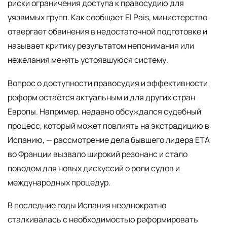
риски ограничения доступа к правосудию для
уязвимых групп. Как сообщает El Pais, министерство
отвергает обвинения в недостаточной подготовке и
называет критику результатом непонимания или
нежелания менять устоявшуюся систему.
Вопрос о доступности правосудия и эффективности
реформ остаётся актуальным и для других стран
Европы. Например, недавно обсуждался судебный
процесс, который может повлиять на экстрадицию в
Испанию, — рассмотрение дела бывшего лидера ETA
во Франции вызвало широкий резонанс и стало
поводом для новых дискуссий о роли судов и
международных процедур.
В последние годы Испания неоднократно
сталкивалась с необходимостью реформировать