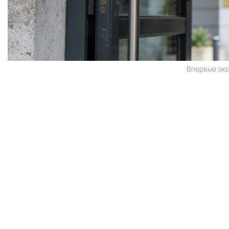
Впервые экс