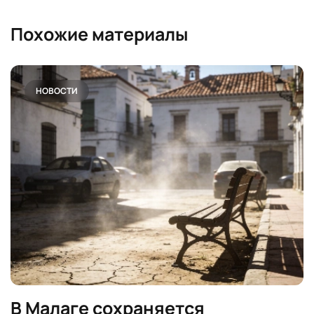
Похожие материалы
НОВОСТИ
В Малаге сохраняется