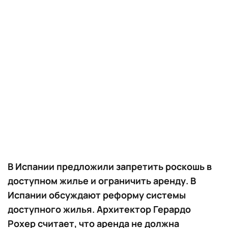
В Испании предложили запретить роскошь в
доступном жилье и ограничить аренду. В
Испании обсуждают реформу системы
доступного жилья. Архитектор Герардо
Рохер считает, что аренда не должна