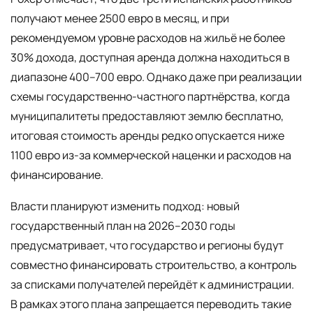
получают менее 2500 евро в месяц, и при
рекомендуемом уровне расходов на жильё не более
30% дохода, доступная аренда должна находиться в
диапазоне 400–700 евро. Однако даже при реализации
схемы государственно-частного партнёрства, когда
муниципалитеты предоставляют землю бесплатно,
итоговая стоимость аренды редко опускается ниже
1100 евро из-за коммерческой наценки и расходов на
финансирование.
Власти планируют изменить подход: новый
государственный план на 2026–2030 годы
предусматривает, что государство и регионы будут
совместно финансировать строительство, а контроль
за списками получателей перейдёт к администрации.
В рамках этого плана запрещается переводить такие