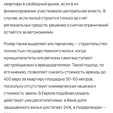
квартиры в свободный рынок, если в их
финансировании участвовала центральная власть. В
случае, если жильё строится только за счёт
региональных средств, решение о снятии ограничений
остаётся за автономиями.
Рохер также выделяет альтернативу — строительство
полностью государственного жилья, когда
муниципалитеты или регионы сами выступают
застройщиками и арендодателями. Такой подход, по
его мнению, позволяет снизить стоимость аренды до
400 евро за квартиру площадью 50–60 метров,
поскольку отсутствует коммерческая наценка и
стоимость земли. В Европе подобная модель
действует уже десятилетиями: в Вене доля
защищённого жилья достигает 24%, в Нидерландах —