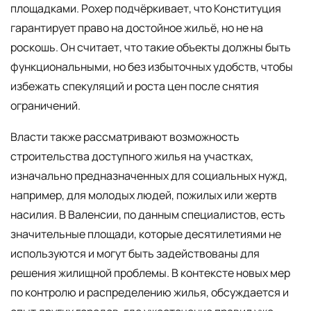
площадками. Рохер подчёркивает, что Конституция
гарантирует право на достойное жильё, но не на
роскошь. Он считает, что такие объекты должны быть
функциональными, но без избыточных удобств, чтобы
избежать спекуляций и роста цен после снятия
ограничений.
Власти также рассматривают возможность
строительства доступного жилья на участках,
изначально предназначенных для социальных нужд,
например, для молодых людей, пожилых или жертв
насилия. В Валенсии, по данным специалистов, есть
значительные площади, которые десятилетиями не
используются и могут быть задействованы для
решения жилищной проблемы. В контексте новых мер
по контролю и распределению жилья, обсуждается и