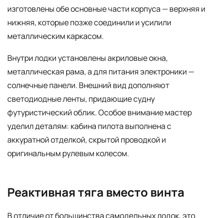
изготовлены обе основные части корпуса — верхняя и
нижняя, которые позже соединили и усилили
металлическим каркасом.
Внутри лодки установлены акриловые окна,
металлическая рама, а для питания электроники —
солнечные панели. Внешний вид дополняют
светодиодные ленты, придающие судну
футуристический облик. Особое внимание мастер
уделил деталям: кабина пилота выполнена с
аккуратной отделкой, скрытой проводкой и
оригинальным рулевым колесом.
Реактивная тяга вместо винта
В отличие от большинства самодельных лодок, это