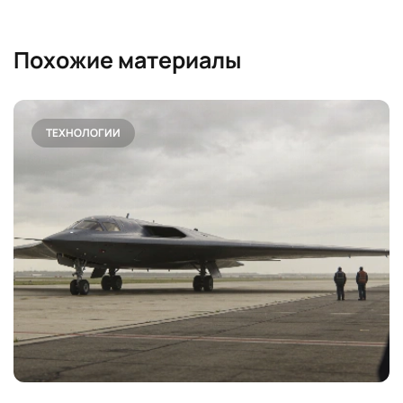
Похожие материалы
ТЕХНОЛОГИИ