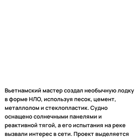
Вьетнамский мастер создал необычную лодку
в форме НЛО, используя песок, цемент,
металлолом и стеклопластик. Судно
оснащено солнечными панелями и
реактивной тягой, а его испытания на реке
вызвали интерес в сети. Проект выделяется