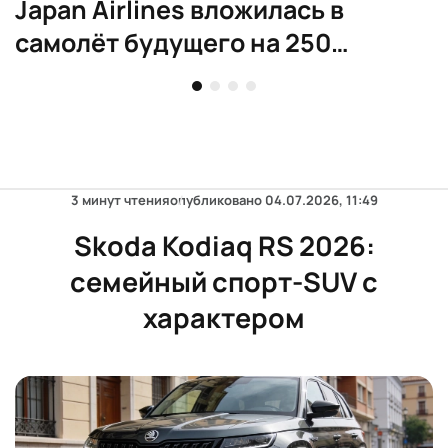
Japan Airlines вложилась в
самолёт будущего на 250
пассажиров
3 минут чтения
опубликовано
04.07.2026, 11:49
Skoda Kodiaq RS 2026:
семейный спорт-SUV с
характером