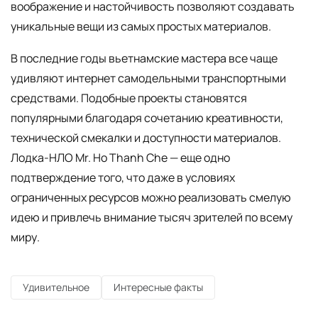
воображение и настойчивость позволяют создавать
уникальные вещи из самых простых материалов.
В последние годы вьетнамские мастера все чаще
удивляют интернет самодельными транспортными
средствами. Подобные проекты становятся
популярными благодаря сочетанию креативности,
технической смекалки и доступности материалов.
Лодка-НЛО Mr. Ho Thanh Che — еще одно
подтверждение того, что даже в условиях
ограниченных ресурсов можно реализовать смелую
идею и привлечь внимание тысяч зрителей по всему
миру.
Удивительное
Интересные факты