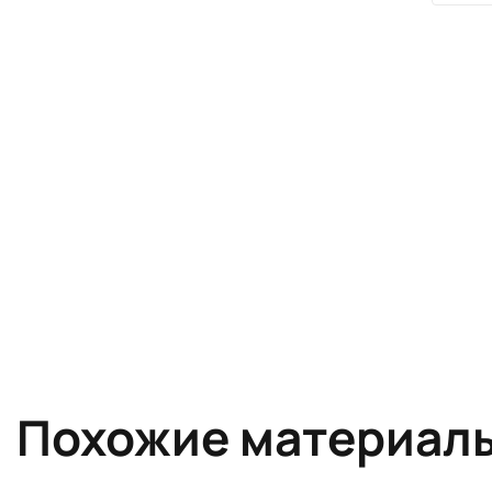
Похожие материал