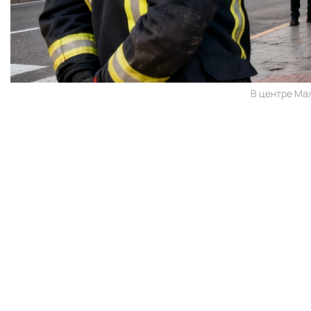
В центре Мал