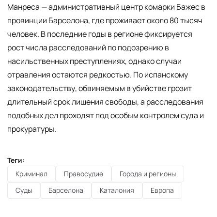
Манреса — административный центр комарки Бажес в
провинции Барселона, где проживает около 80 тысяч
человек. В последние годы в регионе фиксируется
рост числа расследований по подозрению в
насильственных преступлениях, однако случаи
отравления остаются редкостью. По испанскому
законодательству, обвиняемым в убийстве грозит
длительный срок лишения свободы, а расследования
подобных дел проходят под особым контролем суда и
прокуратуры.
Теги:
Криминал
Правосудие
Города и регионы
Суды
Барселона
Каталония
Европа