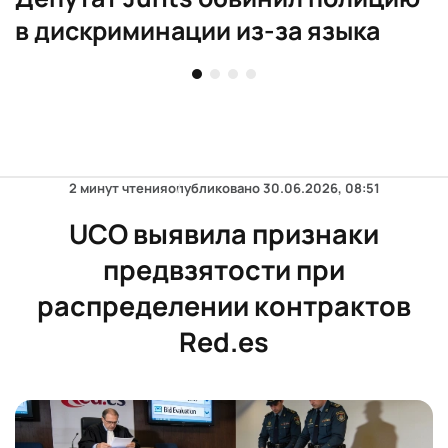
в дискриминации из-за языка
2 минут чтения
опубликовано
30.06.2026, 08:51
UCO выявила признаки
предвзятости при
распределении контрактов
Red.es