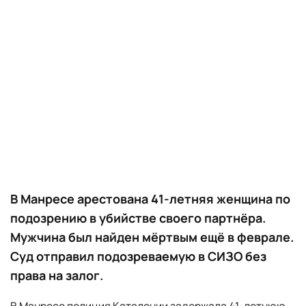
В Манресе арестована 41-летняя женщина по
подозрению в убийстве своего партнёра.
Мужчина был найден мёртвым ещё в феврале.
Суд отправил подозреваемую в СИЗО без
права на залог.