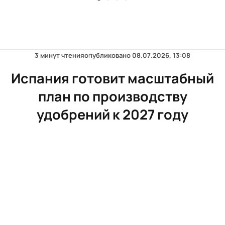
3 минут чтения
опубликовано
08.07.2026, 13:08
Испания готовит масштабный
план по производству
удобрений к 2027 году