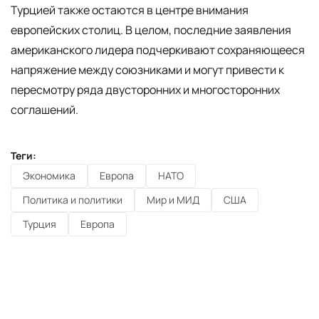
Турцией также остаются в центре внимания
европейских столиц. В целом, последние заявления
американского лидера подчеркивают сохраняющееся
напряжение между союзниками и могут привести к
пересмотру ряда двусторонних и многосторонних
соглашений.
Теги:
Экономика
Европа
НАТО
Политика и политики
Мир и МИД
США
Турция
Европа