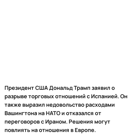
Президент США Дональд Трамп заявил о
разрыве торговых отношений с Испанией. Он
также выразил недовольство расходами
Вашингтона на НАТО и отказался от
переговоров с Ираном. Решения могут
повлиять на отношения в Европе.