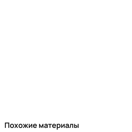
Похожие материалы