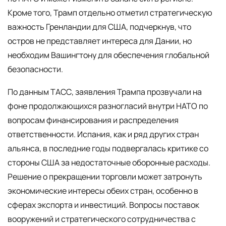
Кроме того, Трамп отдельно отметил стратегическую
важность Гренландии для США, подчеркнув, что
остров не представляет интереса для Дании, но
необходим Вашингтону для обеспечения глобальной
безопасности.
По данным ТАСС, заявления Трампа прозвучали на
фоне продолжающихся разногласий внутри НАТО по
вопросам финансирования и распределения
ответственности. Испания, как и ряд других стран
альянса, в последние годы подвергалась критике со
стороны США за недостаточные оборонные расходы.
Решение о прекращении торговли может затронуть
экономические интересы обеих стран, особенно в
сферах экспорта и инвестиций. Вопросы поставок
вооружений и стратегического сотрудничества с