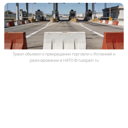
Трамп объявил о прекращении торговли с Испанией и
разочаровании в НАТО © russpain.ru