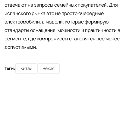
отвечают на запросы семейных покупателей. Для
испанского рынка это не просто очередные
электромобили, а модели, которые формируют
стандарты оснащения, мощности и практичности в
сегменте, где компромиссы становятся все менее
допустимыми.
Теги:
Китай
Чехия