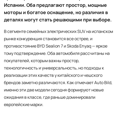
Испании. Оба предлагают простор, мощные
моторы и богатое оснащение, но различия в
деталях могут стать решающими при выборе.
В сегменте семейных электрических SUV на испанском
рынке конкуренция становится все острее, и
противостояние BYD Sealion 7 и Skoda Enyaq — яркое
тому подтверждение. Оба автомобиля рассчитаны на
покупателей, которым важны простор,
технологичность и универсальность, но подходы к
реализации этих качеств у китайского и чешского
брендов заметно различаются. Как отмечает Auto Bild,
именно эти две модели сегодня формируют новые
ожидания в классе, где раньше доминировали
европейские марки.