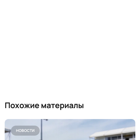
Похожие материалы
НОВОСТИ