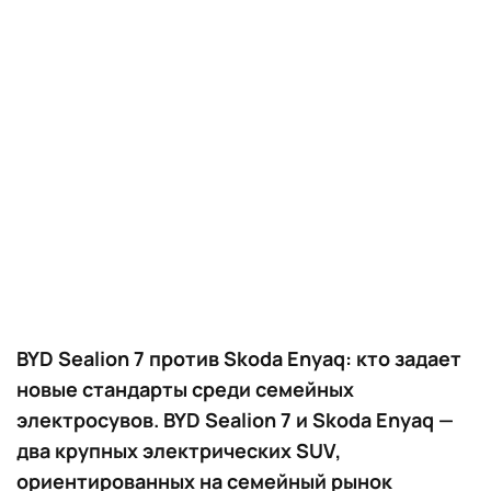
BYD Sealion 7 против Skoda Enyaq: кто задает
новые стандарты среди семейных
электросувов. BYD Sealion 7 и Skoda Enyaq —
два крупных электрических SUV,
ориентированных на семейный рынок