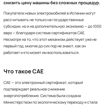
снизить цену машины без сложных процедур.
Покупатели новых электромобилей в Испании могут
рассчитывать не только на государственные
субсидии, но и на дополнительную экономию — до 1000
евро — благодаря системе сертификатов CAE.
Несмотря на то, что этот механизм действует уже не
первый год, многие до сих пор не знают, как он
работает и кто может им воспользоваться.
Что такое CAE
CAE — это электронный сертификат, который
подтверждает реальное снижение
энергопотребления. Система была создана
Министерством по экологическому переходу и стала