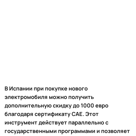
В Испании при покупке нового
электромобиля можно получить
дополнительную скидку до 1000 евро
благодаря сертификату CAE. Этот
инструмент действует параллельно с
государственными программами и позволяет