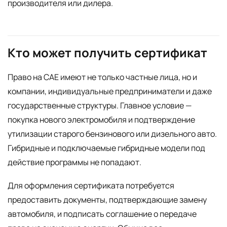
производителя или дилера.
Кто может получить сертификат
Право на CAE имеют не только частные лица, но и
компании, индивидуальные предприниматели и даже
государственные структуры. Главное условие —
покупка нового электромобиля и подтверждение
утилизации старого бензинового или дизельного авто.
Гибридные и подключаемые гибридные модели под
действие программы не попадают.
Для оформления сертификата потребуется
предоставить документы, подтверждающие замену
автомобиля, и подписать соглашение о передаче