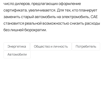
число дилеров, предлагающих оформление
сертификата, увеличивается. Для тех, кто планирует
заменить старый автомобиль на электромобиль, CAE
становится реальной возможностью снизить расходы
без лишней бюрократии.
Энергетика
Общество и личность
Потребитель
Автомобили