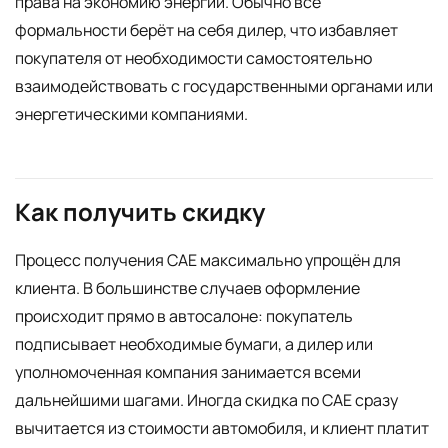
права на экономию энергии. Обычно все
формальности берёт на себя дилер, что избавляет
покупателя от необходимости самостоятельно
взаимодействовать с государственными органами или
энергетическими компаниями.
Как получить скидку
Процесс получения CAE максимально упрощён для
клиента. В большинстве случаев оформление
происходит прямо в автосалоне: покупатель
подписывает необходимые бумаги, а дилер или
уполномоченная компания занимается всеми
дальнейшими шагами. Иногда скидка по CAE сразу
вычитается из стоимости автомобиля, и клиент платит