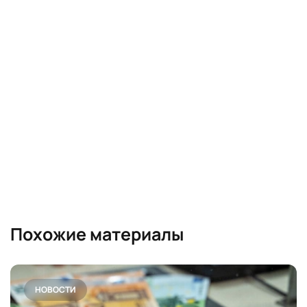
Похожие материалы
НОВОСТИ