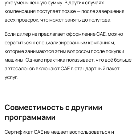
уже уменьшенную сумму. В других случаях
компенсация поступает позже — после завершения
всех проверок, что может занять до полугода.
Если дилер не предлагает оформление CAE, можно
обратиться к специализированным компаниям,
которые занимаются этим вопросом после покупки
машины. Однако практика показывает, что всё больше
автосалонов включают CAE в стандартный пакет
услуг.
Совместимость с другими
программами
Сертификат CAE не мешает воспользоваться и