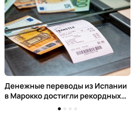
Денежные переводы из Испании
в Марокко достигли рекордных
€1,6 млрд