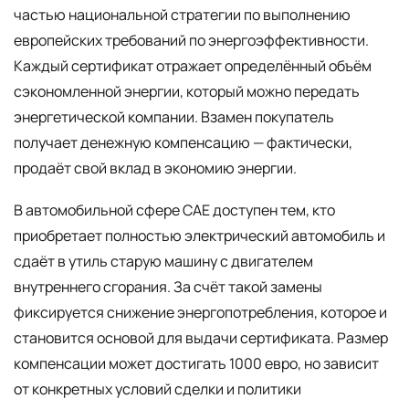
частью национальной стратегии по выполнению
европейских требований по энергоэффективности.
Каждый сертификат отражает определённый объём
сэкономленной энергии, который можно передать
энергетической компании. Взамен покупатель
получает денежную компенсацию — фактически,
продаёт свой вклад в экономию энергии.
В автомобильной сфере CAE доступен тем, кто
приобретает полностью электрический автомобиль и
сдаёт в утиль старую машину с двигателем
внутреннего сгорания. За счёт такой замены
фиксируется снижение энергопотребления, которое и
становится основой для выдачи сертификата. Размер
компенсации может достигать 1000 евро, но зависит
от конкретных условий сделки и политики