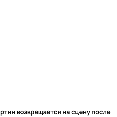
ртин возвращается на сцену после