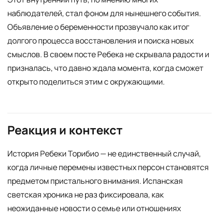
наблюдателей, стал фоном для нынешнего события.
Объявление о беременности прозвучало как итог
долгого процесса восстановления и поиска новых
смыслов. В своем посте Ребека не скрывала радости и
призналась, что давно ждала момента, когда сможет
открыто поделиться этим с окружающими.
Реакция и контекст
История Ребеки Торибио — не единственный случай,
когда личные перемены известных персон становятся
предметом пристального внимания. Испанская
светская хроника не раз фиксировала, как
неожиданные новости о семье или отношениях