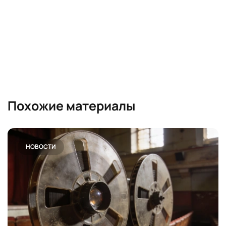
Похожие материалы
НОВОСТИ