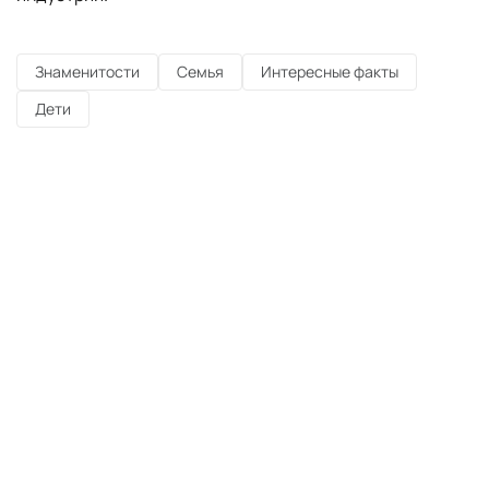
Знаменитости
Семья
Интересные факты
Дети