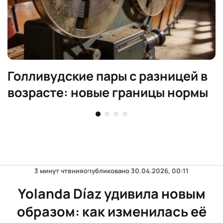
Голливудские пары с разницей в
возрасте: новые границы нормы
3 минут чтения
опубликовано
30.04.2026, 00:11
Yolanda Díaz удивила новым
образом: как изменилась её