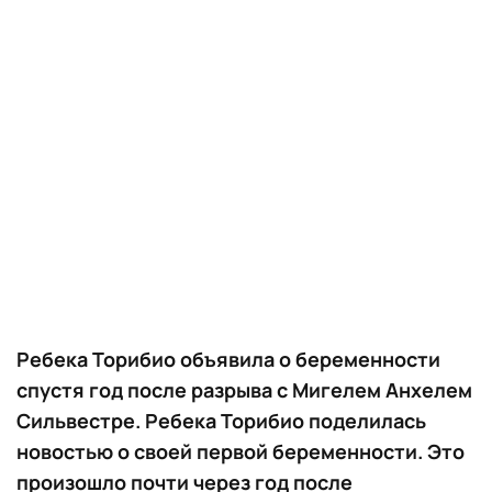
Ребека Торибио объявила о беременности
спустя год после разрыва с Мигелем Анхелем
Сильвестре. Ребека Торибио поделилась
новостью о своей первой беременности. Это
произошло почти через год после