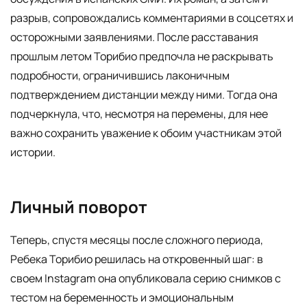
разрыв, сопровождались комментариями в соцсетях и
осторожными заявлениями. После расставания
прошлым летом Торибио предпочла не раскрывать
подробности, ограничившись лаконичным
подтверждением дистанции между ними. Тогда она
подчеркнула, что, несмотря на перемены, для нее
важно сохранить уважение к обоим участникам этой
истории.
Личный поворот
Теперь, спустя месяцы после сложного периода,
Ребека Торибио решилась на откровенный шаг: в
своем Instagram она опубликовала серию снимков с
тестом на беременность и эмоциональным