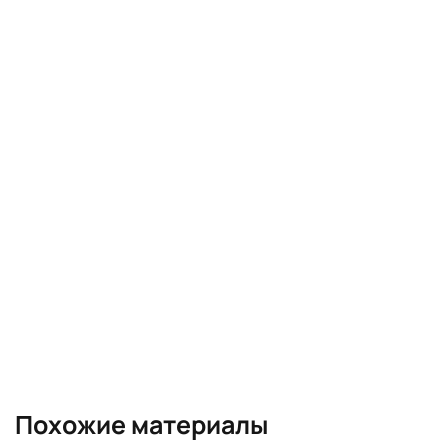
Похожие материалы