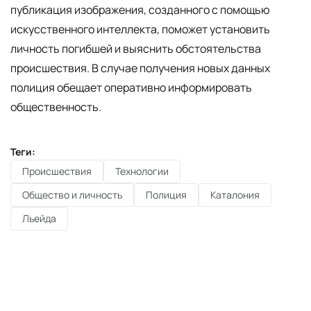
публикация изображения, созданного с помощью
искусственного интеллекта, поможет установить
личность погибшей и выяснить обстоятельства
происшествия. В случае получения новых данных
полиция обещает оперативно информировать
общественность.
Теги:
Происшествия
Технологии
Общество и личность
Полиция
Каталония
Льейда