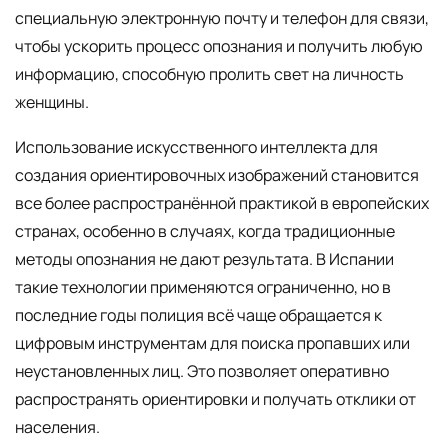
специальную электронную почту и телефон для связи,
чтобы ускорить процесс опознания и получить любую
информацию, способную пролить свет на личность
женщины.
Использование искусственного интеллекта для
создания ориентировочных изображений становится
все более распространённой практикой в европейских
странах, особенно в случаях, когда традиционные
методы опознания не дают результата. В Испании
такие технологии применяются ограниченно, но в
последние годы полиция всё чаще обращается к
цифровым инструментам для поиска пропавших или
неустановленных лиц. Это позволяет оперативно
распространять ориентировки и получать отклики от
населения.