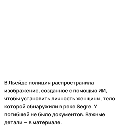
В Льейде полиция распространила
изображение, созданное с помощью ИИ,
чтобы установить личность женщины, тело
которой обнаружили в реке Segre. У
погибшей не было документов. Важные
детали — в материале.