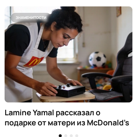
ЗНАМЕНИТОСТИ
Lamine Yamal рассказал о
подарке от матери из McDonald’s