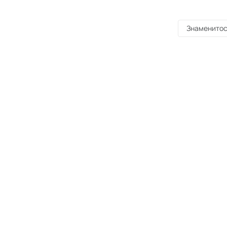
Знаменитос