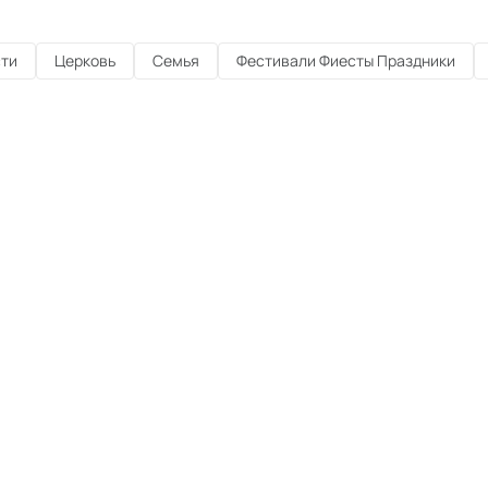
ти
Церковь
Семья
Фестивали Фиесты Праздники