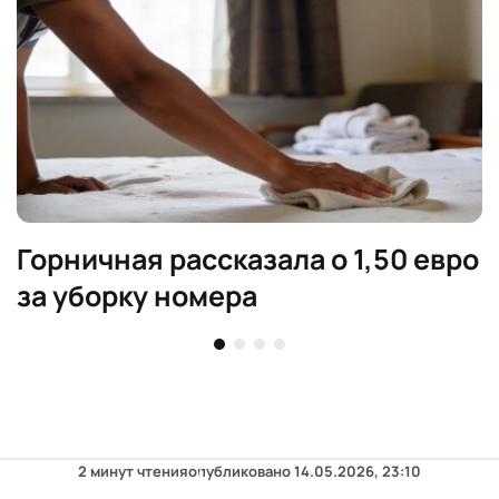
Горничная рассказала о 1,50 евро
за уборку номера
2 минут чтения
опубликовано
14.05.2026, 23:10