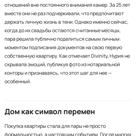
отношений вне постоянного внимания камер. За 25 лет
вместе они не раз подчеркивали, что предпочитают
держать личную жизнь в тени. Однако именно сейчас,
когда до их свадьбы остаются считанные месяцы,
пара решила публично поделиться самым личным:
моментом подписания документов на свою первую
собственную квартиру. Как отмечает Divinity, Нурия не
скрывала эмоций, публикуя фото из нотариальной
конторы и признаваясь, что этот шаг для нее —
особенный.
Дом как символ перемен
Покупка квартиры стала для пары не просто
формальностью, а настоящим событием. После многих