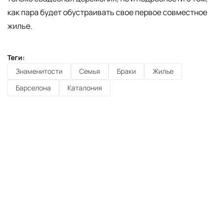
как пара будет обустраивать свое первое совместное
жилье.
Теги:
Знаменитости
Семья
Браки
Жилье
Барселона
Каталония