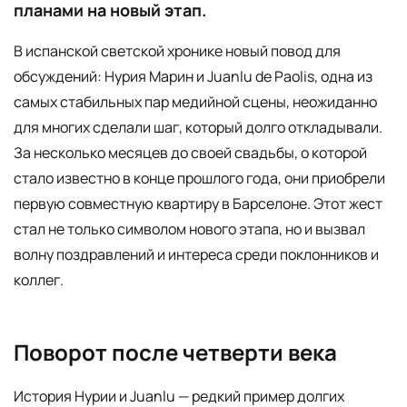
планами на новый этап.
В испанской светской хронике новый повод для
обсуждений: Нурия Марин и Juanlu de Paolis, одна из
самых стабильных пар медийной сцены, неожиданно
для многих сделали шаг, который долго откладывали.
За несколько месяцев до своей свадьбы, о которой
стало известно в конце прошлого года, они приобрели
первую совместную квартиру в Барселоне. Этот жест
стал не только символом нового этапа, но и вызвал
волну поздравлений и интереса среди поклонников и
коллег.
Поворот после четверти века
История Нурии и Juanlu — редкий пример долгих