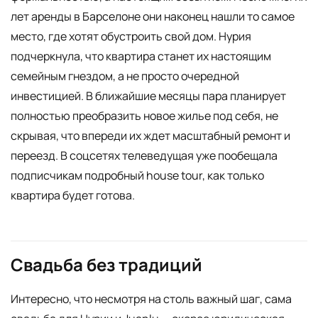
лет аренды в Барселоне они наконец нашли то самое
место, где хотят обустроить свой дом. Нурия
подчеркнула, что квартира станет их настоящим
семейным гнездом, а не просто очередной
инвестицией. В ближайшие месяцы пара планирует
полностью преобразить новое жилье под себя, не
скрывая, что впереди их ждет масштабный ремонт и
переезд. В соцсетях телеведущая уже пообещала
подписчикам подробный house tour, как только
квартира будет готова.
Свадьба без традиций
Интересно, что несмотря на столь важный шаг, сама