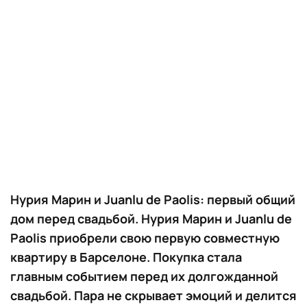
Нурия Марин и Juanlu de Paolis: первый общий
дом перед свадьбой. Нурия Марин и Juanlu de
Paolis приобрели свою первую совместную
квартиру в Барселоне. Покупка стала
главным событием перед их долгожданной
свадьбой. Пара не скрывает эмоций и делится