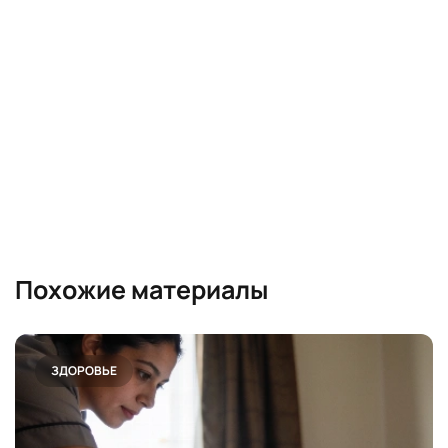
Похожие материалы
ЗДОРОВЬЕ