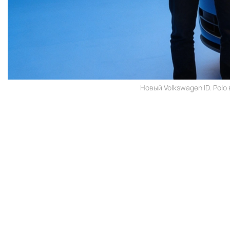
Новый Volkswagen ID. Polo