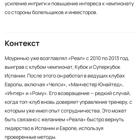
усиление интриги и повышение интереса к чемпионату
со стороны болельщиков и инвесторов.
Контекст
Моуринью уже возглавлял «Реал» с 2010 по 2013 год,
выиграв с клубом чемпионат, Кубок и Суперкубок
Испании. После этого он работал в ведущих клубах
Европы, включая «Челси», «Манчестер Юнайтед»,
«Интер» и «Рому». Его возвращение — редкий случай,
когда топ-клуб вновь доверяет управление тренеру, с
которым уже имел опыт сотрудничества. Это может
быть связано с желанием «Реала» быстро вернуть
лидерство в Испании и Европе, используя
проверенные методы.