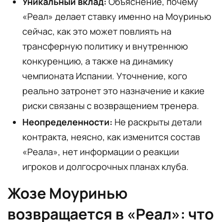
Уникальный вклад:
Объяснение, почему
«Реал» делает ставку именно на Моуринью
сейчас, как это может повлиять на
трансферную политику и внутреннюю
конкуренцию, а также на динамику
чемпионата Испании. Уточнение, кого
реально затронет это назначение и какие
риски связаны с возвращением тренера.
Неопределенности:
Не раскрыты детали
контракта, неясно, как изменится состав
«Реала», нет информации о реакции
игроков и долгосрочных планах клуба.
Жозе Моуринью
возвращается в «Реал»: что