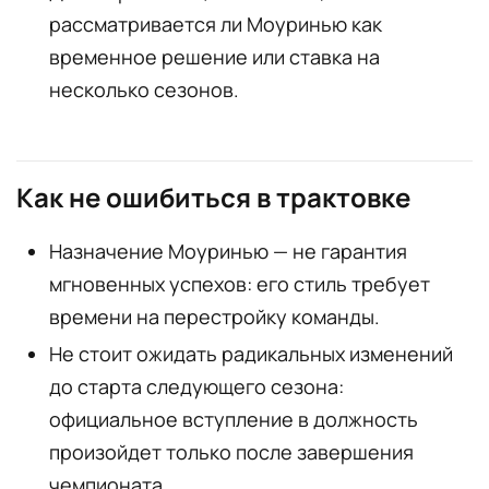
рассматривается ли Моуринью как
временное решение или ставка на
несколько сезонов.
Как не ошибиться в трактовке
Назначение Моуринью — не гарантия
мгновенных успехов: его стиль требует
времени на перестройку команды.
Не стоит ожидать радикальных изменений
до старта следующего сезона:
официальное вступление в должность
произойдет только после завершения
чемпионата.