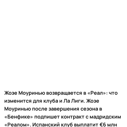
Жозе Моуринью возвращается в «Реал»: что
изменится для клуба и Ла Лиги. Жозе
Моуринью после завершения сезона в
«Бенфике» подпишет контракт с мадридским
«Реалом». Испанский клуб выплатит €6 млн