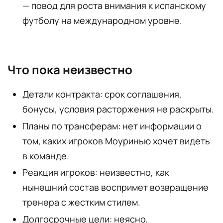
— повод для роста внимания к испанскому
футболу на международном уровне.
Что пока неизвестно
Детали контракта: срок соглашения,
бонусы, условия расторжения не раскрыты.
Планы по трансферам: нет информации о
том, каких игроков Моуринью хочет видеть
в команде.
Реакция игроков: неизвестно, как
нынешний состав воспримет возвращение
тренера с жестким стилем.
Долгосрочные цели: неясно,