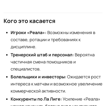
Кого это касается
Игроки «Реала»:
Возможны изменения в
составе, ротации и требованиях к
дисциплине.
Тренерский штаб и персонал:
Вероятна
частичная смена помощников и
специалистов.
Болельщики и инвесторы:
Ожидается рост
интереса к матчам и возможное увеличение
коммерческой активности.
Конкуренты по Ла Лиге:
Усиление «Реала»
может изменить баланс сил в чемпионате.