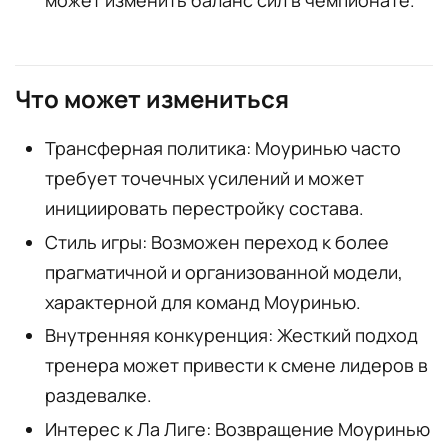
Что может измениться
Трансферная политика: Моуринью часто
требует точечных усилений и может
инициировать перестройку состава.
Стиль игры: Возможен переход к более
прагматичной и организованной модели,
характерной для команд Моуринью.
Внутренняя конкуренция: Жесткий подход
тренера может привести к смене лидеров в
раздевалке.
Интерес к Ла Лиге: Возвращение Моуринью