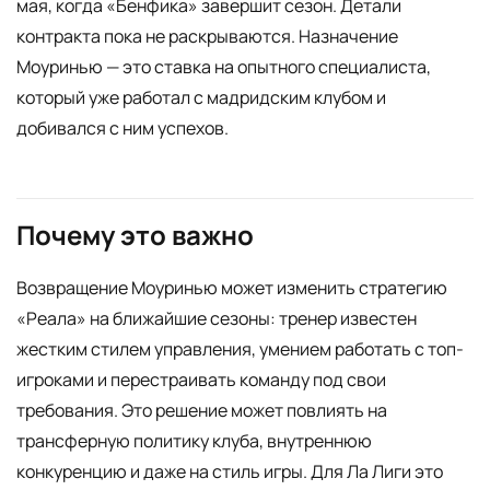
мая, когда «Бенфика» завершит сезон. Детали
контракта пока не раскрываются. Назначение
Моуринью — это ставка на опытного специалиста,
который уже работал с мадридским клубом и
добивался с ним успехов.
Почему это важно
Возвращение Моуринью может изменить стратегию
«Реала» на ближайшие сезоны: тренер известен
жестким стилем управления, умением работать с топ-
игроками и перестраивать команду под свои
требования. Это решение может повлиять на
трансферную политику клуба, внутреннюю
конкуренцию и даже на стиль игры. Для Ла Лиги это