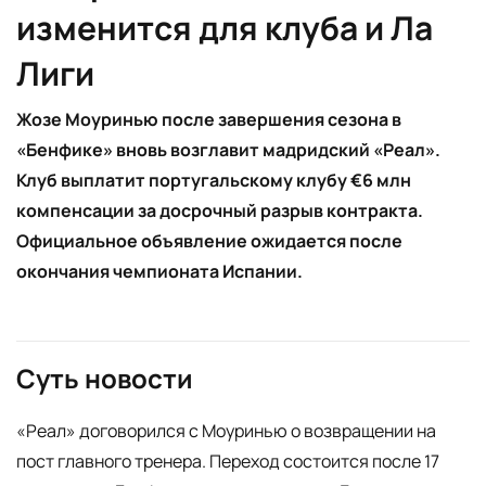
изменится для клуба и Ла
Лиги
Жозе Моуринью после завершения сезона в
«Бенфике» вновь возглавит мадридский «Реал».
Клуб выплатит португальскому клубу €6 млн
компенсации за досрочный разрыв контракта.
Официальное объявление ожидается после
окончания чемпионата Испании.
Суть новости
«Реал» договорился с Моуринью о возвращении на
пост главного тренера. Переход состоится после 17