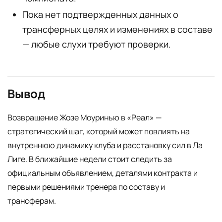
Пока нет подтвержденных данных о
трансферных целях и изменениях в составе
— любые слухи требуют проверки.
Вывод
Возвращение Жозе Моуринью в «Реал» —
стратегический шаг, который может повлиять на
внутреннюю динамику клуба и расстановку сил в Ла
Лиге. В ближайшие недели стоит следить за
официальным объявлением, деталями контракта и
первыми решениями тренера по составу и
трансферам.