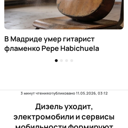
В Мадриде умер гитарист
фламенко Pepe Habichuela
3 минут чтения
опубликовано
11.05.2026, 03:12
Дизель уходит,
электромобили и сервисы
мобильности формируют