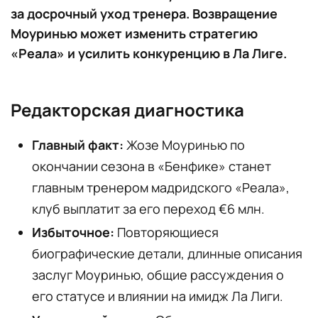
за досрочный уход тренера. Возвращение
Моуринью может изменить стратегию
«Реала» и усилить конкуренцию в Ла Лиге.
Редакторская диагностика
Главный факт:
Жозе Моуринью по
окончании сезона в «Бенфике» станет
главным тренером мадридского «Реала»,
клуб выплатит за его переход €6 млн.
Избыточное:
Повторяющиеся
биографические детали, длинные описания
заслуг Моуринью, общие рассуждения о
его статусе и влиянии на имидж Ла Лиги.