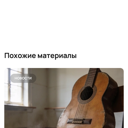
Похожие материалы
НОВОСТИ