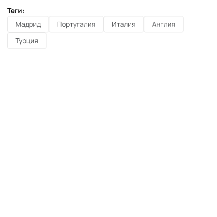
Теги:
Мадрид
Португалия
Италия
Англия
Турция