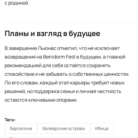
с родиной.
Планы и взгляд в будущее
В завершение Льюнас отметил, что не исключает
возвращения на Benidorm Fest в будущем, а главной
рекомендацией для себя остаётся сохранять
спокойствие и не забывать о собственных ценностях.
По его словам, каждый этап карьеры требует новых
решений, но поддержка семьи и личная честность
остаются ключевыми опорами.
Теги:
Барселона
Балеарские острова
Ибица