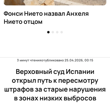
Фонси Нието назвал Анхеля
Нието отцом
3 минут чтения
опубликовано
25.04.2026, 00:15
Верховный суд Испании
открыл путь к пересмотру
штрафов за старые нарушения
в зонах низких выбросов