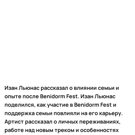
Изан Льюнас рассказал о влиянии семьи и
опыте после Benidorm Fest. Изан Льюнас
поделился, как участие в Benidorm Fest и
поддержка семьи повлияли на его карьеру.
Артист рассказал о личных переживаниях,
работе над новым треком и особенностях