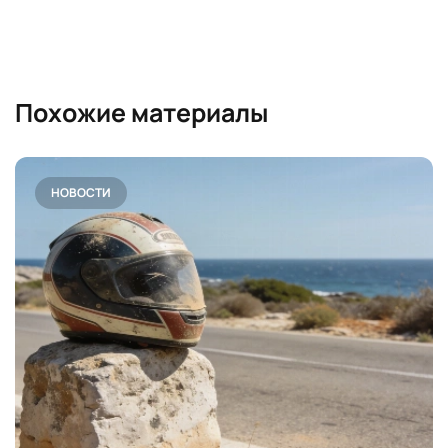
Похожие материалы
НОВОСТИ