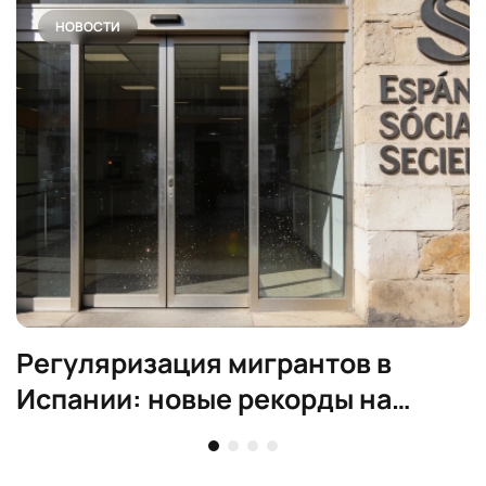
НОВОСТИ
Регуляризация мигрантов в
Испании: новые рекорды на
рынке труда