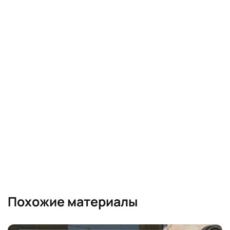
Похожие материалы