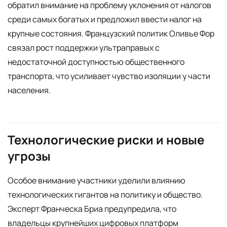
обратил внимание на проблему уклонения от налогов
среди самых богатых и предложил ввести налог на
крупные состояния. Французский политик Оливье Фор
связал рост поддержки ультраправых с
недостаточной доступностью общественного
транспорта, что усиливает чувство изоляции у части
населения.
Технологические риски и новые
угрозы
Особое внимание участники уделили влиянию
технологических гигантов на политику и общество.
Эксперт Франческа Бриа предупредила, что
владельцы крупнейших цифровых платформ