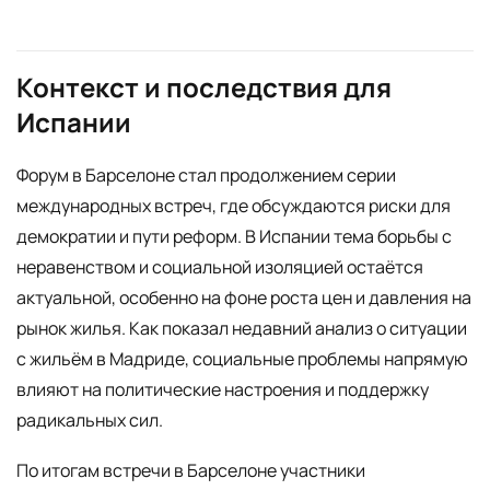
Контекст и последствия для
Испании
Форум в Барселоне стал продолжением серии
международных встреч, где обсуждаются риски для
демократии и пути реформ. В Испании тема борьбы с
неравенством и социальной изоляцией остаётся
актуальной, особенно на фоне роста цен и давления на
рынок жилья. Как показал недавний анализ о ситуации
с жильём в Мадриде, социальные проблемы напрямую
влияют на политические настроения и поддержку
радикальных сил.
По итогам встречи в Барселоне участники