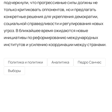
подчеркнули, что прогрессивные силы должны не
только критиковать оппонентов, но и предлагать
конкретные решения для укрепления демократии,
социальной справедливости и регулирования новых
угроз. В ближайшее время ожидаются новые
инициативы по реформированию международных
институтов и усилению координации между странами.
Политика и политики
Аналитика
Педро Санчес
Выборы