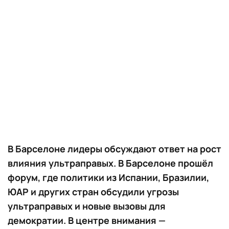
В Барселоне лидеры обсуждают ответ на рост
влияния ультраправых. В Барселоне прошёл
форум, где политики из Испании, Бразилии,
ЮАР и других стран обсудили угрозы
ультраправых и новые вызовы для
демократии. В центре внимания —