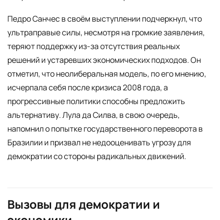
Педро Санчес в своём выступлении подчеркнул, что
ультраправые силы, несмотря на громкие заявления,
теряют поддержку из-за отсутствия реальных
решений и устаревших экономических подходов. Он
отметил, что неолиберальная модель, по его мнению,
исчерпала себя после кризиса 2008 года, а
прогрессивные политики способны предложить
альтернативу. Лула да Силва, в свою очередь,
напомнил о попытке государственного переворота в
Бразилии и призвал не недооценивать угрозу для
демократии со стороны радикальных движений.
Вызовы для демократии и
экономики