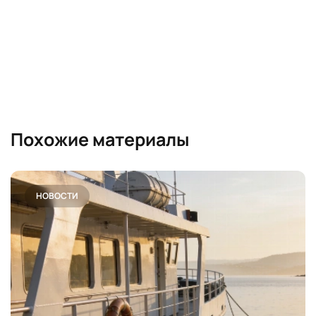
Похожие материалы
НОВОСТИ