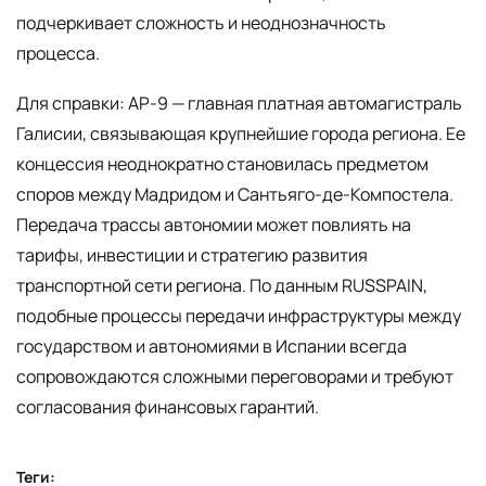
подчеркивает сложность и неоднозначность
процесса.
Для справки: AP-9 — главная платная автомагистраль
Галисии, связывающая крупнейшие города региона. Ее
концессия неоднократно становилась предметом
споров между Мадридом и Сантьяго-де-Компостела.
Передача трассы автономии может повлиять на
тарифы, инвестиции и стратегию развития
транспортной сети региона. По данным RUSSPAIN,
подобные процессы передачи инфраструктуры между
государством и автономиями в Испании всегда
сопровождаются сложными переговорами и требуют
согласования финансовых гарантий.
Теги: