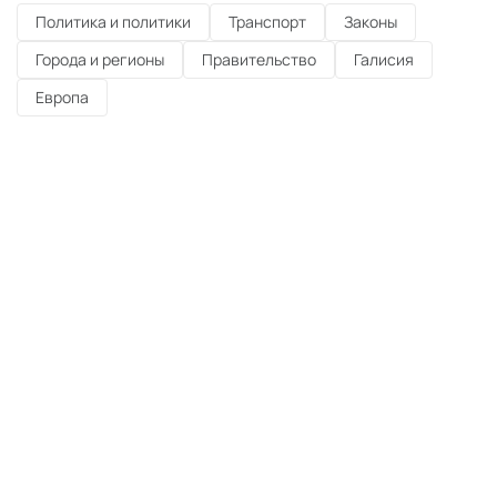
Политика и политики
Транспорт
Законы
Города и регионы
Правительство
Галисия
Европа