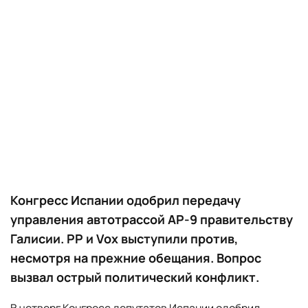
Конгресс Испании одобрил передачу
управления автотрассой AP-9 правительству
Галисии. PP и Vox выступили против,
несмотря на прежние обещания. Вопрос
вызвал острый политический конфликт.