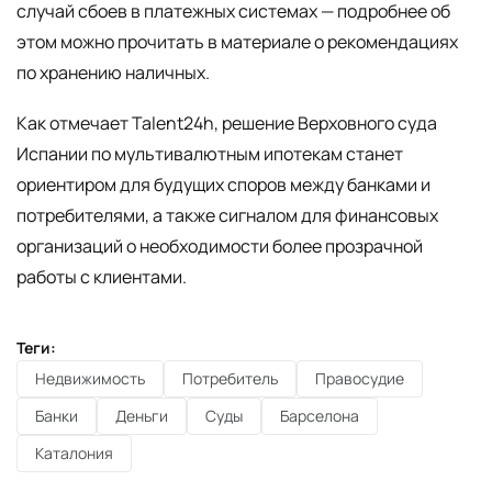
случай сбоев в платежных системах — подробнее об
этом можно прочитать в материале о рекомендациях
по хранению наличных.
Как отмечает Talent24h, решение Верховного суда
Испании по мультивалютным ипотекам станет
ориентиром для будущих споров между банками и
потребителями, а также сигналом для финансовых
организаций о необходимости более прозрачной
работы с клиентами.
Теги:
Недвижимость
Потребитель
Правосудие
Банки
Деньги
Суды
Барселона
Каталония