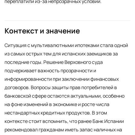
переплатили из-за непрозрачных условий.
Контекст и значение
Ситуация с мультивалютными ипотеками стала одной
из самых острых тем для испанских заемщиков за
последние годы. Решение Верховного суда
подчеркивает важность прозрачности и
информированности при заключении финансовых
договоров. Вопросы защиты прав потребителей в
банковской сфере остаются актуальными, особенно
на фоне изменений в экономике и росте числа
нестандартных кредитных продуктов. В этом
контексте стоит вспомнить, что ранее Банк Испании
рекомендовал гражданам иметь запас наличных на