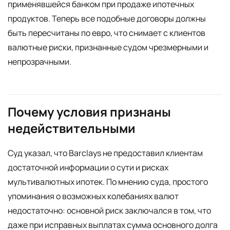
применявшейся банком при продаже ипотечных
продуктов. Теперь все подобные договоры должны
быть пересчитаны по евро, что снимает с клиентов
валютные риски, признанные судом чрезмерными и
непрозрачными.
Почему условия признаны
недействительными
Суд указал, что Barclays не предоставил клиентам
достаточной информации о сути и рисках
мультивалютных ипотек. По мнению суда, простого
упоминания о возможных колебаниях валют
недостаточно: основной риск заключался в том, что
даже при исправных выплатах сумма основного долга