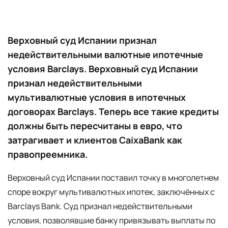
Верховный суд Испании признал
недействительными валютные ипотечные
условия Barclays. Верховный суд Испании
признал недействительными
мультивалютные условия в ипотечных
договорах Barclays. Теперь все такие кредиты
должны быть пересчитаны в евро, что
затрагивает и клиентов CaixaBank как
правопреемника.
Верховный суд Испании поставил точку в многолетнем
споре вокруг мультивалютных ипотек, заключённых с
Barclays Bank. Суд признал недействительными
условия, позволявшие банку привязывать выплаты по