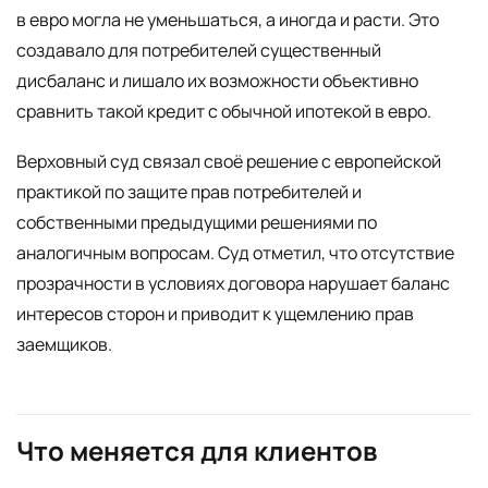
в евро могла не уменьшаться, а иногда и расти. Это
создавало для потребителей существенный
дисбаланс и лишало их возможности объективно
сравнить такой кредит с обычной ипотекой в евро.
Верховный суд связал своё решение с европейской
практикой по защите прав потребителей и
собственными предыдущими решениями по
аналогичным вопросам. Суд отметил, что отсутствие
прозрачности в условиях договора нарушает баланс
интересов сторон и приводит к ущемлению прав
заемщиков.
Что меняется для клиентов