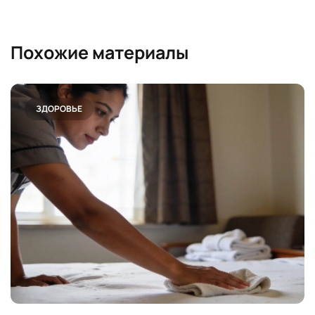
Похожие материалы
ЗДОРОВЬЕ