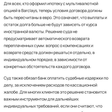
Для всех, кто оформил ипотеку с мультивалютной
опцией в Barclays, теперь условия договора должны
быть пересчитаны в евро. Это означает, что выплаты и
остаток долга больше не будут зависеть от курса
иностранной валюты. Решение суда не
предусматривает автоматического возврата
переплаченных сумм: вопрос о компенсациях и
возврате средств должен решаться отдельно, в
индивидуальном порядке, в зависимости от
конкретных обстоятельств каждого договора.
Суд также обязал банк оплатить судебные издержки по
делу, за исключением расходов по кассационной
жалобе. Для многих клиентов это решение становится
важным инструментом для дальнейших
индивидуальных требований, если они считают, что