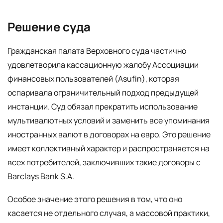
Решение суда
Гражданская палата Верховного суда частично
удовлетворила кассационную жалобу Ассоциации
финансовых пользователей (Asufin), которая
оспаривала ограничительный подход предыдущей
инстанции. Суд обязал прекратить использование
мультивалютных условий и заменить все упоминания
иностранных валют в договорах на евро. Это решение
имеет коллективный характер и распространяется на
всех потребителей, заключивших такие договоры с
Barclays Bank S.A.
Особое значение этого решения в том, что оно
касается не отдельного случая, а массовой практики,