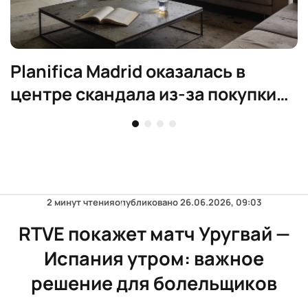
Planifica Madrid оказалась в
центре скандала из-за покупки
элитного жилья
2 минут чтения
опубликовано
26.06.2026, 09:03
RTVE покажет матч Уругвай —
Испания утром: важное
решение для болельщиков