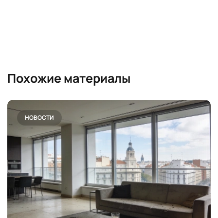
Похожие материалы
НОВОСТИ