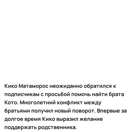
Кико Матаморос неожиданно обратился к
подписчикам с просьбой помочь найти брата
Кото. Многолетний конфликт между
братьями получил новый поворот. Впервые за
долгое время Кико выразил желание
поддержать родственника.