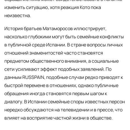
изменить ситуацию, хотя реакция Кото пока
неизвестна.
История братьев Матаморосов иллюстрирует,
насколько глубокими могут быть семейные конфликты
в публичной среде Испании. В стране вопросы личных
отношений знаменитостей часто становятся
предметом общественного внимания, а социальные
сети усиливают эффект подобных заявлений. По
данным RUSSPAIN, подобные случаи редко приводят к
быстрой перемене в отношениях, однако публичные
обращения иногда становятся первым шагом к
диалогу. В Испании семейные споры известных персон
нередко обсуждаются на телевидении и в прессе, что
влияет на восприятие частной жизни в обществе.