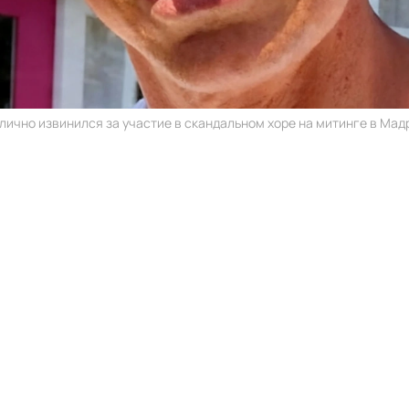
лично извинился за участие в скандальном хоре на митинге в Мадр