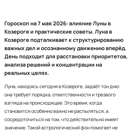
Гороскоп на 7 мая 2026: влияние Луны в
Козероге и практические советы. Луна в
Козероге подталкивает к структурированию
важных дел и осознанному движению вперёд.
День подходит для расстановки приоритетов,
анализа решений и концентрации на
реальных целях.
Луна, находясь сегодня в Козероге, задаёт тон дню:
она требует порядка, ответственности и трезвого
взгляда на происходящее. Это время, когда
становится особенно важно не распыляться, а
сосредоточиться на том, что действительно имеет
значение. Такой астрологический фон помогает не