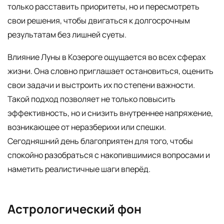
только расставить приоритеты, но и пересмотреть
свои решения, чтобы двигаться к долгосрочным
результатам без лишней суеты.
Влияние Луны в Козероге ощущается во всех сферах
жизни. Она словно приглашает остановиться, оценить
свои задачи и выстроить их по степени важности.
Такой подход позволяет не только повысить
эффективность, но и снизить внутреннее напряжение,
возникающее от неразберихи или спешки.
Сегодняшний день благоприятен для того, чтобы
спокойно разобраться с накопившимися вопросами и
наметить реалистичные шаги вперёд.
Астрологический фон