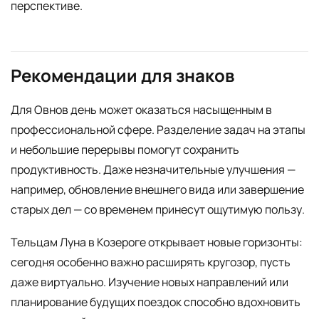
перспективе.
Рекомендации для знаков
Для Овнов день может оказаться насыщенным в
профессиональной сфере. Разделение задач на этапы
и небольшие перерывы помогут сохранить
продуктивность. Даже незначительные улучшения —
например, обновление внешнего вида или завершение
старых дел — со временем принесут ощутимую пользу.
Тельцам Луна в Козероге открывает новые горизонты:
сегодня особенно важно расширять кругозор, пусть
даже виртуально. Изучение новых направлений или
планирование будущих поездок способно вдохновить