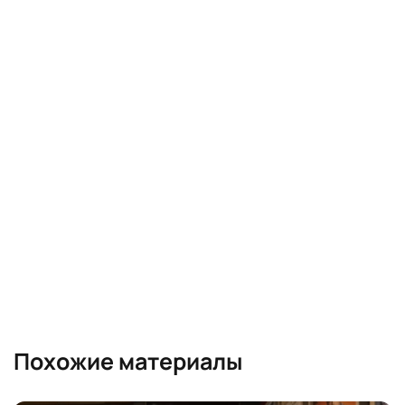
Похожие материалы