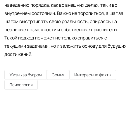
наведению порядка, как во внешних делах, так и во
внутреннем состоянии. Важно не торопиться, а шаг за
шагом выстраивать свою реальность, опираясь на
реальные возможности и собственные приоритеты.
Такой подход поможет не только справиться с
текущими задачами, но и заложить основу для будущих
достижений.
Жизнь за бугром
Семья
Интересные факты
Психология