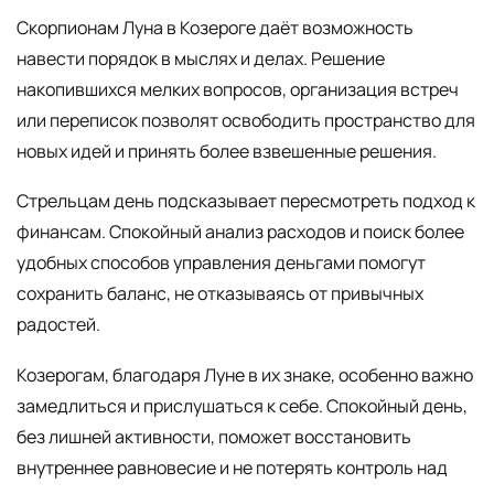
Скорпионам Луна в Козероге даёт возможность
навести порядок в мыслях и делах. Решение
накопившихся мелких вопросов, организация встреч
или переписок позволят освободить пространство для
новых идей и принять более взвешенные решения.
Стрельцам день подсказывает пересмотреть подход к
финансам. Спокойный анализ расходов и поиск более
удобных способов управления деньгами помогут
сохранить баланс, не отказываясь от привычных
радостей.
Козерогам, благодаря Луне в их знаке, особенно важно
замедлиться и прислушаться к себе. Спокойный день,
без лишней активности, поможет восстановить
внутреннее равновесие и не потерять контроль над