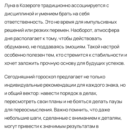
Луна в Козероге традиционно ассоциируется с
дисциплиной и умением брать на себя
ответственность. Это не время для импульсивных
решений или резких перемен. Наоборот, атмосфера
дня располагает к тому, чтобы действовать
обдуманно, не поддаваясь эмоциям. Такой настрой
особенно полезен тем, кто стремится к стабильности и
хочет заложить прочную основу для будущих успехов.
Сегодняшний гороскоп предлагает не только
индивидуальные рекомендации для каждого знака, но
и общий вектор: навести порядок в делах,
пересмотреть свои планы и не бояться делать паузы
для переосмысления. Важно помнить, что даже
небольшие шаги, сделанные с вниманием к деталям,
могут привести к значимым результатам в