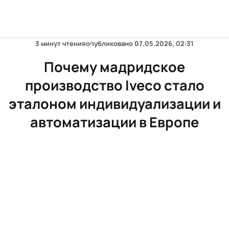
3 минут чтения
опубликовано
07.05.2026, 02:31
Почему мадридское
производство Iveco стало
эталоном индивидуализации и
автоматизации в Европе