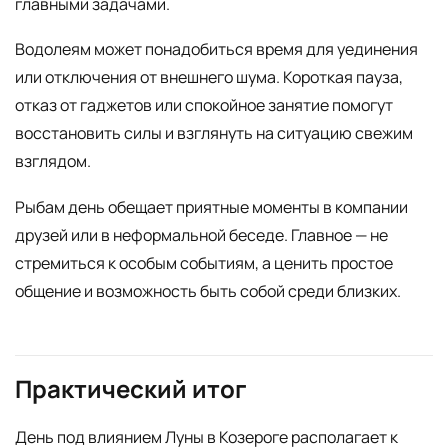
главными задачами.
Водолеям может понадобиться время для уединения
или отключения от внешнего шума. Короткая пауза,
отказ от гаджетов или спокойное занятие помогут
восстановить силы и взглянуть на ситуацию свежим
взглядом.
Рыбам день обещает приятные моменты в компании
друзей или в неформальной беседе. Главное — не
стремиться к особым событиям, а ценить простое
общение и возможность быть собой среди близких.
Практический итог
День под влиянием Луны в Козероге располагает к