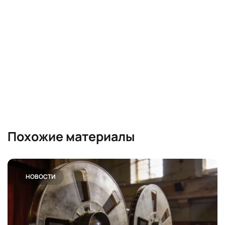
Похожие материалы
НОВОСТИ