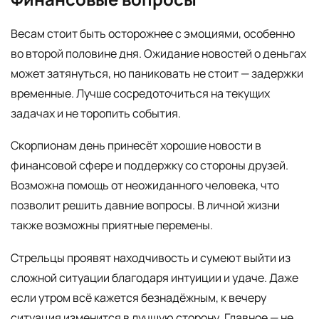
Весам стоит быть осторожнее с эмоциями, особенно
во второй половине дня. Ожидание новостей о деньгах
может затянуться, но паниковать не стоит — задержки
временные. Лучше сосредоточиться на текущих
задачах и не торопить события.
Скорпионам день принесёт хорошие новости в
финансовой сфере и поддержку со стороны друзей.
Возможна помощь от неожиданного человека, что
позволит решить давние вопросы. В личной жизни
также возможны приятные перемены.
Стрельцы проявят находчивость и сумеют выйти из
сложной ситуации благодаря интуиции и удаче. Даже
если утром всё кажется безнадёжным, к вечеру
ситуация изменится в лучшую сторону. Главное — не