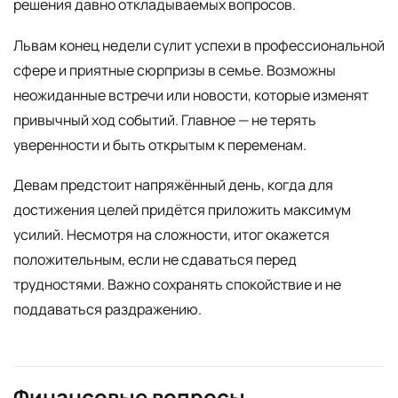
решения давно откладываемых вопросов.
Львам конец недели сулит успехи в профессиональной
сфере и приятные сюрпризы в семье. Возможны
неожиданные встречи или новости, которые изменят
привычный ход событий. Главное — не терять
уверенности и быть открытым к переменам.
Девам предстоит напряжённый день, когда для
достижения целей придётся приложить максимум
усилий. Несмотря на сложности, итог окажется
положительным, если не сдаваться перед
трудностями. Важно сохранять спокойствие и не
поддаваться раздражению.
Финансовые вопросы