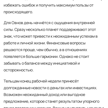
избежать ошибок и получить максимум пользы от
происходящего.
Для Овнов день начнётся с ощущения внутренней
силы. Сразу несколько планет поддерживают этот
знак, что может привести к неожиданным успехам в
работе и личной жизни. Финансовые вопросы
решаются проще, чем обычно, а в отношениях
появляется больше гармонии. Однако не стоит
забывать о балансе между инициативой и
осторожностью.
Тельцам конец рабочей недели принесёт
долгожданные новости о деньгах или инвестициях.
Возможен неожиданный доход или выгодное
предложение, которое станет результатом упорного
труда последних месяцев. Важно не упустить момент и