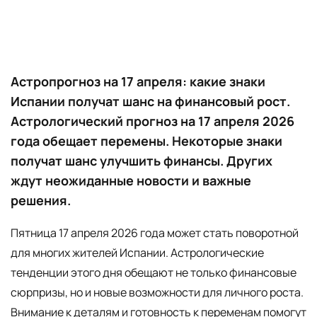
Астропрогноз на 17 апреля: какие знаки
Испании получат шанс на финансовый рост.
Астрологический прогноз на 17 апреля 2026
года обещает перемены. Некоторые знаки
получат шанс улучшить финансы. Других
ждут неожиданные новости и важные
решения.
Пятница 17 апреля 2026 года может стать поворотной
для многих жителей Испании. Астрологические
тенденции этого дня обещают не только финансовые
сюрпризы, но и новые возможности для личного роста.
Внимание к деталям и готовность к переменам помогут