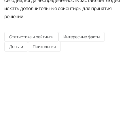
сегодня, когда неопределённость заставляет людей
искать дополнительные ориентиры для принятия
решений.
Статистика и рейтинги
Интересные факты
Деньги
Психология