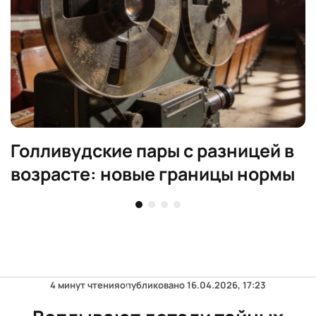
Голливудские пары с разницей в
возрасте: новые границы нормы
4 минут чтения
опубликовано
16.04.2026, 17:23