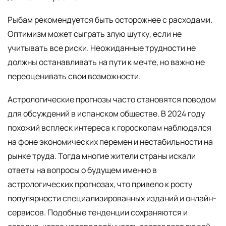
Рыбам рекомендуется быть осторожнее с расходами.
Оптимизм может сыграть злую шутку, если не
учитывать все риски. Неожиданные трудности не
должны останавливать на пути к мечте, но важно не
переоценивать свои возможности.
Астрологические прогнозы часто становятся поводом
для обсуждений в испанском обществе. В 2024 году
похожий всплеск интереса к гороскопам наблюдался
на фоне экономических перемен и нестабильности на
рынке труда. Тогда многие жители страны искали
ответы на вопросы о будущем именно в
астрологических прогнозах, что привело к росту
популярности специализированных изданий и онлайн-
сервисов. Подобные тенденции сохраняются и