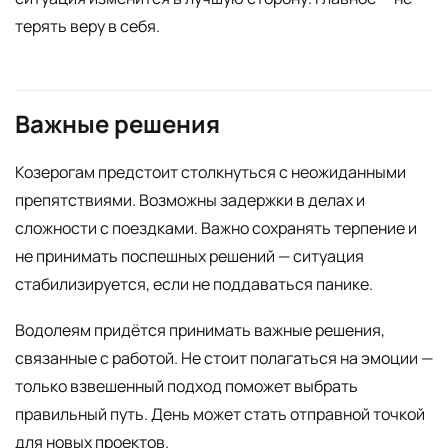
терять веру в себя.
Важные решения
Козерогам предстоит столкнуться с неожиданными
препятствиями. Возможны задержки в делах и
сложности с поездками. Важно сохранять терпение и
не принимать поспешных решений — ситуация
стабилизируется, если не поддаваться панике.
Водолеям придётся принимать важные решения,
связанные с работой. Не стоит полагаться на эмоции —
только взвешенный подход поможет выбрать
правильный путь. День может стать отправной точкой
для новых проектов.