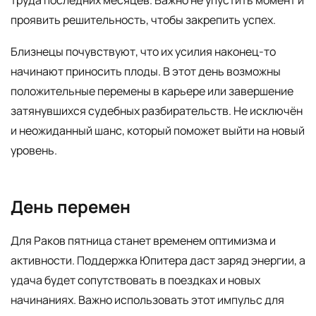
проявить решительность, чтобы закрепить успех.
Близнецы почувствуют, что их усилия наконец-то
начинают приносить плоды. В этот день возможны
положительные перемены в карьере или завершение
затянувшихся судебных разбирательств. Не исключён
и неожиданный шанс, который поможет выйти на новый
уровень.
День перемен
Для Раков пятница станет временем оптимизма и
активности. Поддержка Юпитера даст заряд энергии, а
удача будет сопутствовать в поездках и новых
начинаниях. Важно использовать этот импульс для