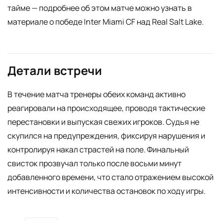
тайме — подробнее об этом матче можно узнать в
материале о победе Inter Miami CF над Real Salt Lake.
Детали встречи
В течение матча тренеры обеих команд активно
реагировали на происходящее, проводя тактические
перестановки и выпуская свежих игроков. Судья не
скупился на предупреждения, фиксируя нарушения и
контролируя накал страстей на поле. Финальный
свисток прозвучал только после восьми минут
добавленного времени, что стало отражением высокой
интенсивности и количества остановок по ходу игры.