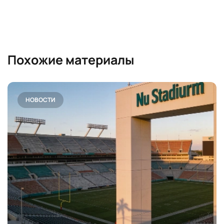
Похожие материалы
НОВОСТИ