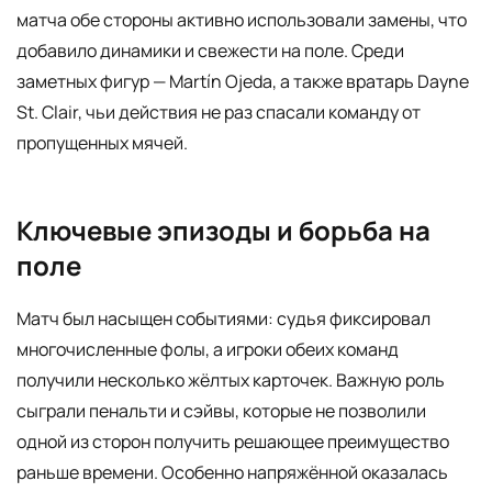
матча обе стороны активно использовали замены, что
добавило динамики и свежести на поле. Среди
заметных фигур — Martín Ojeda, а также вратарь Dayne
St. Clair, чьи действия не раз спасали команду от
пропущенных мячей.
Ключевые эпизоды и борьба на
поле
Матч был насыщен событиями: судья фиксировал
многочисленные фолы, а игроки обеих команд
получили несколько жёлтых карточек. Важную роль
сыграли пенальти и сэйвы, которые не позволили
одной из сторон получить решающее преимущество
раньше времени. Особенно напряжённой оказалась