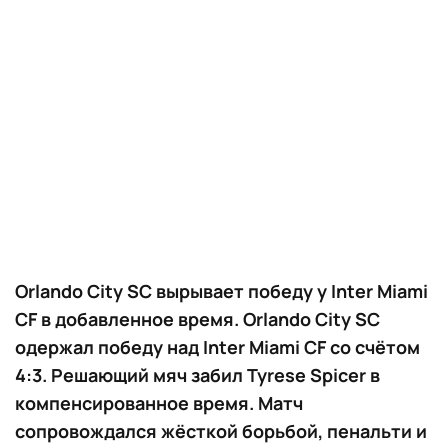
Orlando City SC вырывает победу у Inter Miami
CF в добавленное время. Orlando City SC
одержал победу над Inter Miami CF со счётом
4:3. Решающий мяч забил Tyrese Spicer в
компенсированное время. Матч
сопровождался жёсткой борьбой, пенальти и