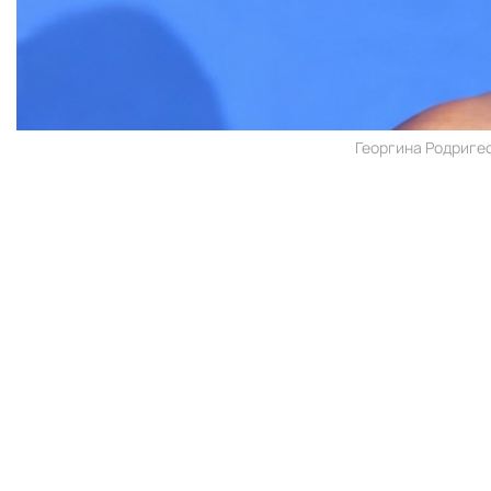
Георгина Родригес