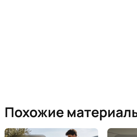
Похожие материал