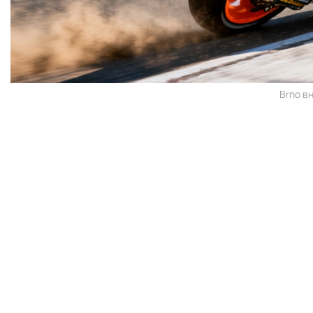
Brno в