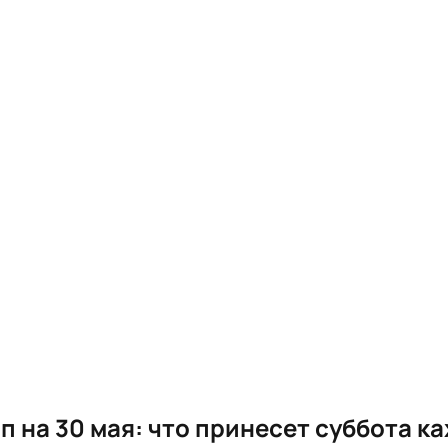
п на 30 мая: что принесет суббота к