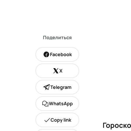
Поделиться
Facebook
X
Telegram
WhatsApp
Copy link
Гороско