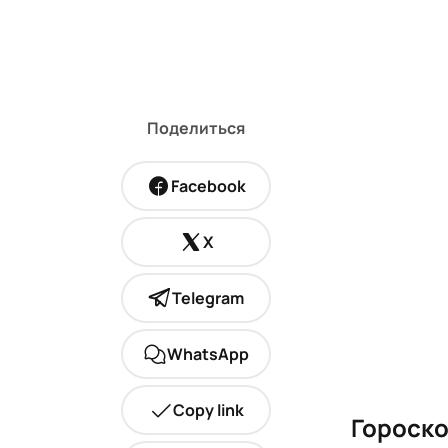
Поделиться
Facebook
X
Telegram
WhatsApp
Copy link
Гороско