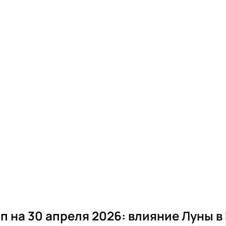
п на 30 апреля 2026: влияние Луны в 