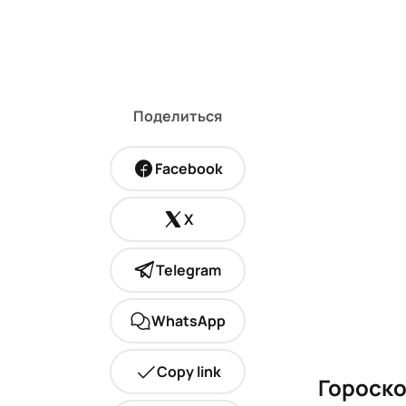
Поделиться
Facebook
X
Telegram
WhatsApp
Copy link
Гороско