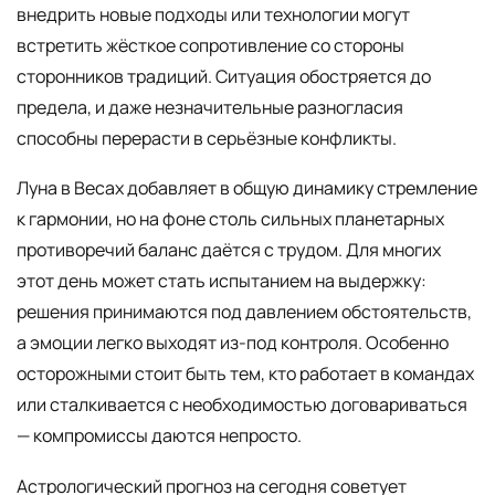
внедрить новые подходы или технологии могут
встретить жёсткое сопротивление со стороны
сторонников традиций. Ситуация обостряется до
предела, и даже незначительные разногласия
способны перерасти в серьёзные конфликты.
Луна в Весах добавляет в общую динамику стремление
к гармонии, но на фоне столь сильных планетарных
противоречий баланс даётся с трудом. Для многих
этот день может стать испытанием на выдержку:
решения принимаются под давлением обстоятельств,
а эмоции легко выходят из-под контроля. Особенно
осторожными стоит быть тем, кто работает в командах
или сталкивается с необходимостью договариваться
— компромиссы даются непросто.
Астрологический прогноз на сегодня советует