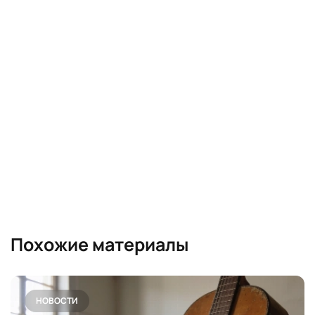
Похожие материалы
НОВОСТИ