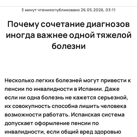
3 минут чтения
опубликовано
26.05.2026, 03:11
Почему сочетание диагнозов
иногда важнее одной тяжелой
болезни
Несколько легких болезней могут привести к
пенсии по инвалидности в Испании. Даже
если ни одна болезнь не кажется серьезной,
их совокупность способна лишить человека
возможности работать. Испанская система
допускает оформление пенсии по
инвалидности, если общий вред здоровью