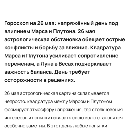
Гороскоп на 26 мая: напряжённый день под
влиянием Марса и Плутона. 26 мая
астрологическая обстановка обещает острые
конфликты и борьбу за влияние. Квадратура
Марса и Плутона усиливает сопротивление
переменам, а Луна в Весах подчеркивает
важность баланса. День требует
осторожности в решениях.
26 мая астрологическая картина складывается
непросто: квадратура между Марсом и Плутоном
формирует атмосферу напряжения, где столкновения
интересов и попытки навязать свою волю становятся
особенно заметны. В этот день любые попытки