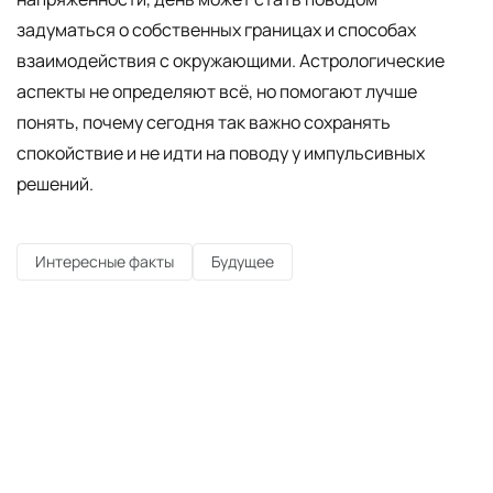
задуматься о собственных границах и способах
взаимодействия с окружающими. Астрологические
аспекты не определяют всё, но помогают лучше
понять, почему сегодня так важно сохранять
спокойствие и не идти на поводу у импульсивных
решений.
Интересные факты
Будущее