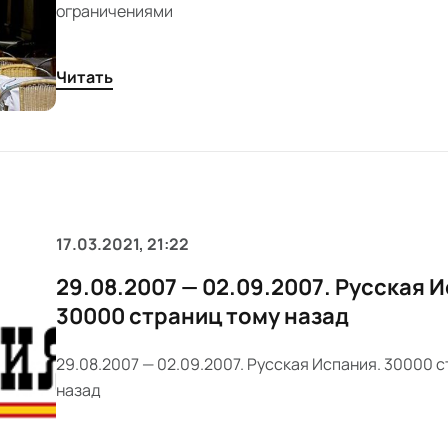
ограничениями
Читать
17.03.2021, 21:22
29.08.2007 — 02.09.2007. Русская 
30000 страниц тому назад
29.08.2007 — 02.09.2007. Русская Испания. 30000 
назад