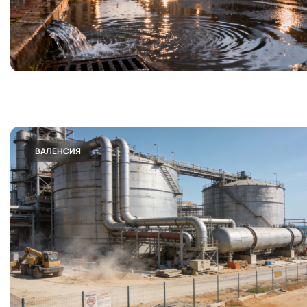
ВАЛЕНСИЯ