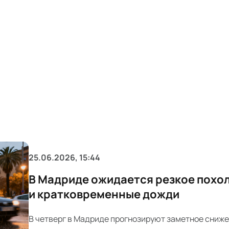
25.06.2026, 15:44
В Мадриде ожидается резкое похо
и кратковременные дожди
В четверг в Мадриде прогнозируют заметное сниж