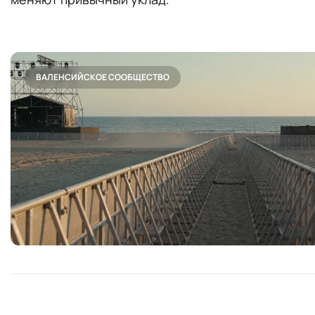
ВАЛЕНСИЙСКОЕ СООБЩЕСТВО