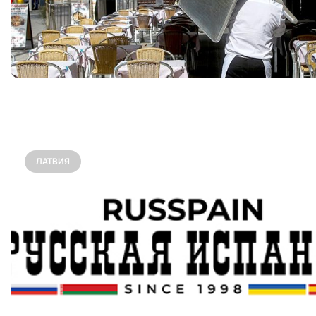
ЛАТВИЯ