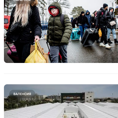
ВАЛЕНСИЯ