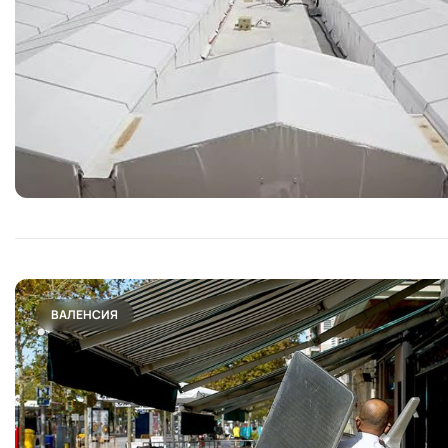
ВАЛЕНСИЯ