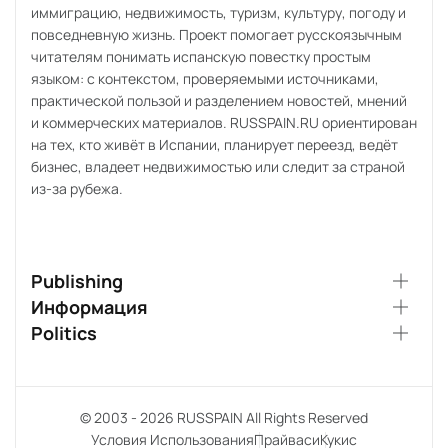
иммиграцию, недвижимость, туризм, культуру, погоду и
повседневную жизнь. Проект помогает русскоязычным
читателям понимать испанскую повестку простым
языком: с контекстом, проверяемыми источниками,
практической пользой и разделением новостей, мнений
и коммерческих материалов. RUSSPAIN.RU ориентирован
на тех, кто живёт в Испании, планирует переезд, ведёт
бизнес, владеет недвижимостью или следит за страной
из-за рубежа.
Publishing
Информация
Politics
© 2003 - 2026 RUSSPAIN All Rights Reserved
Условия Использования
Прайваси
Кукис