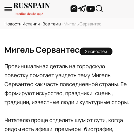
Новости Испании
›
Все темы
›
Мигель Сервантес
Мигель Сервантес
2 новостей
Провинциальная деталь на городскую
повестку помогает увидеть тему Мигель
Сервантес как часть повседневной страны. Ее
формируют искусство, праздники, сцены,
традиции, известные люди и культурные споры.
Читателю проще отделить шум от сути, когда
рядом есть афиши, премьеры, биографии,