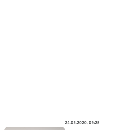
24.05.2020, 09:28