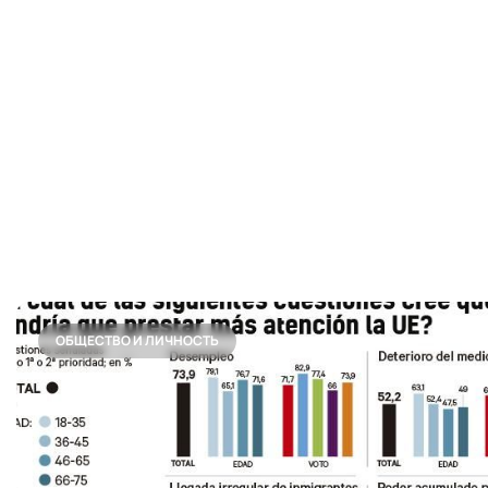
ОБЩЕСТВО И ЛИЧНОСТЬ