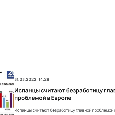
31.03.2022, 14:29
Испанцы считают безработицу гла
проблемой в Европе
Испанцы считают безработицу главной проблемой 