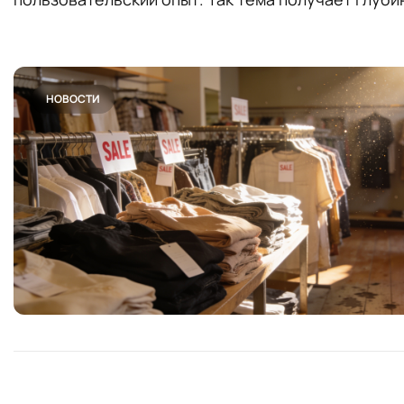
НОВОСТИ