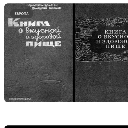
ЕВРОПА