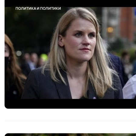
ПОЛИТИКА И ПОЛИТИКИ