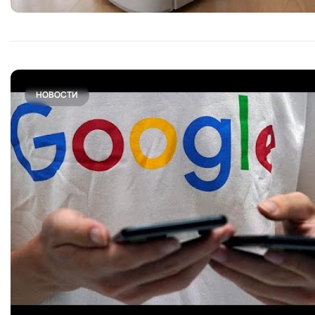
НОВОСТИ