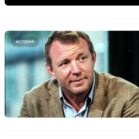
ИСТОРИЯ