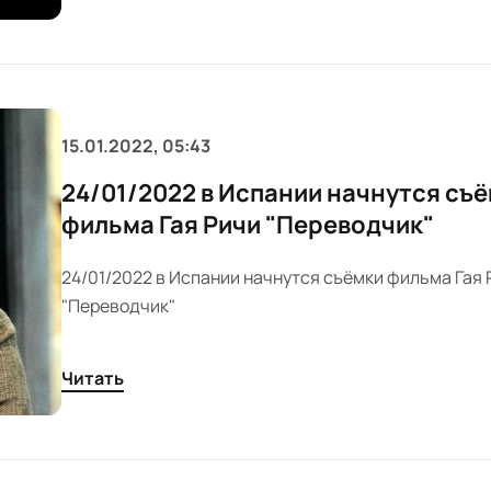
15.01.2022, 05:43
24/01/2022 в Испании начнутся съ
фильма Гая Ричи "Переводчик"
24/01/2022 в Испании начнутся съёмки фильма Гая 
"Переводчик"
Читать