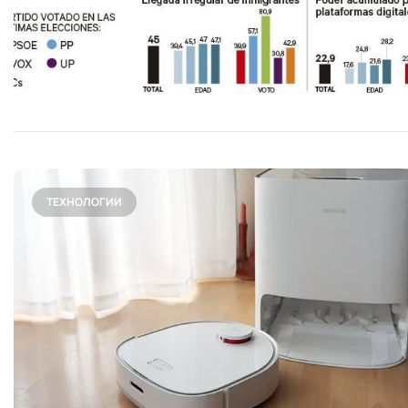
ТЕХНОЛОГИИ