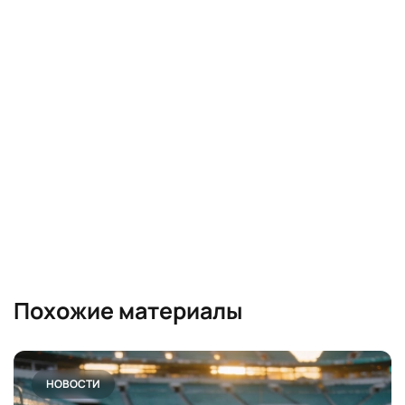
Похожие материалы
НОВОСТИ