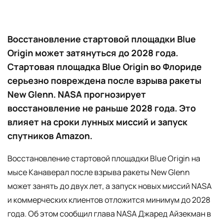
Восстановление стартовой площадки Blue
Origin может затянуться до 2028 года.
Стартовая площадка Blue Origin во Флориде
серьезно повреждена после взрыва ракеты
New Glenn. NASA прогнозирует
восстановление не раньше 2028 года. Это
влияет на сроки лунных миссий и запуск
спутников Amazon.
Восстановление стартовой площадки Blue Origin на
мысе Канаверал после взрыва ракеты New Glenn
может занять до двух лет, а запуск новых миссий NASA
и коммерческих клиентов отложится минимум до 2028
года. Об этом сообщил глава NASA Джаред Айзекман в