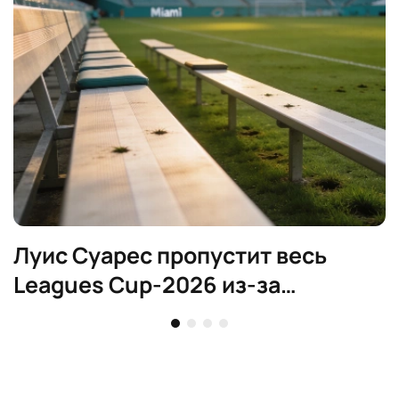
Луис Суарес пропустит весь
Leagues Cup-2026 из-за
дисквалификации