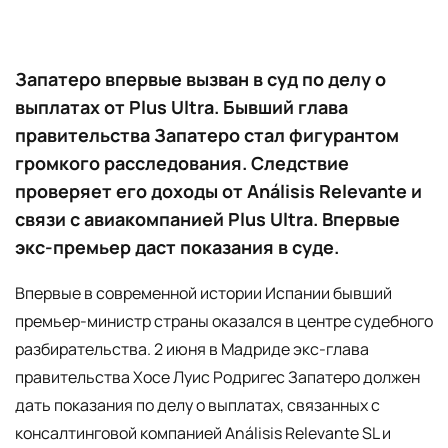
Запатеро впервые вызван в суд по делу о
выплатах от Plus Ultra. Бывший глава
правительства Запатеро стал фигурантом
громкого расследования. Следствие
проверяет его доходы от Análisis Relevante и
связи с авиакомпанией Plus Ultra. Впервые
экс-премьер даст показания в суде.
Впервые в современной истории Испании бывший
премьер-министр страны оказался в центре судебного
разбирательства. 2 июня в Мадриде экс-глава
правительства Хосе Луис Родригес Запатеро должен
дать показания по делу о выплатах, связанных с
консалтинговой компанией Análisis Relevante SL и