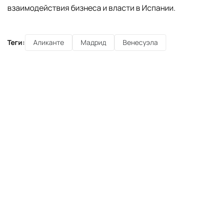
взаимодействия бизнеса и власти в Испании.
Теги:
Аликанте
Мадрид
Венесуэла