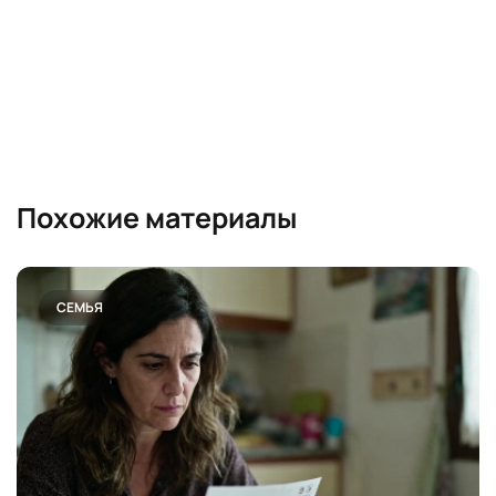
Похожие материалы
СЕМЬЯ