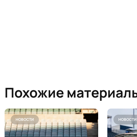
Похожие материал
НОВОСТИ
НОВОСТИ