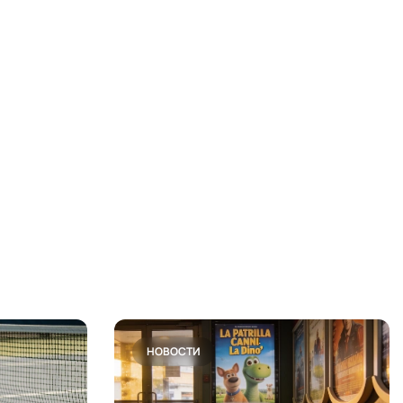
НОВОСТИ