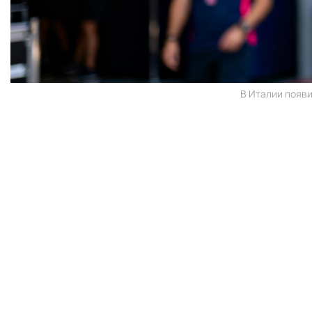
В Италии появи